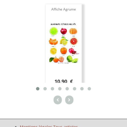
Affiche Agrume
10.90 €
Mentions légales Tous-artistes