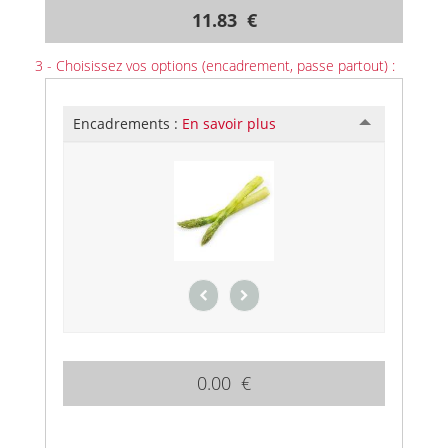
11.83 €
3 - Choisissez vos options (encadrement, passe partout) :
Encadrements :
En savoir plus
0.00 €