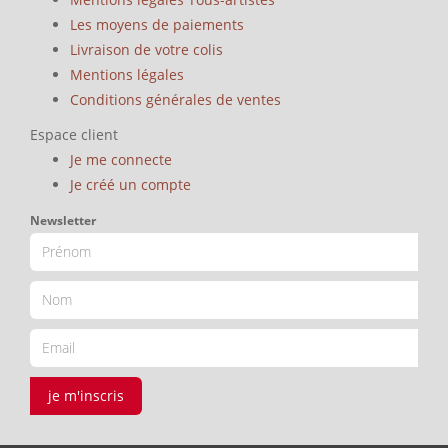
Les moyens de paiements
Livraison de votre colis
Mentions légales
Conditions générales de ventes
Espace client
Je me connecte
Je créé un compte
Newsletter
je m'inscris