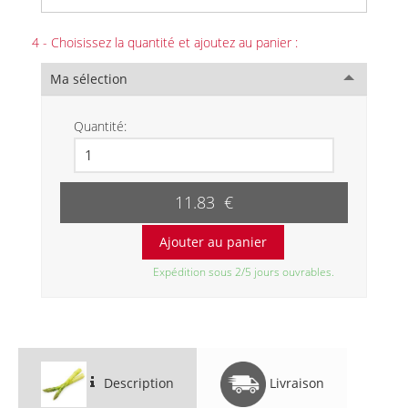
4 - Choisissez la quantité et ajoutez au panier :
Ma sélection
Quantité:
11.83 €
Expédition sous 2/5 jours ouvrables.
Description
Livraison