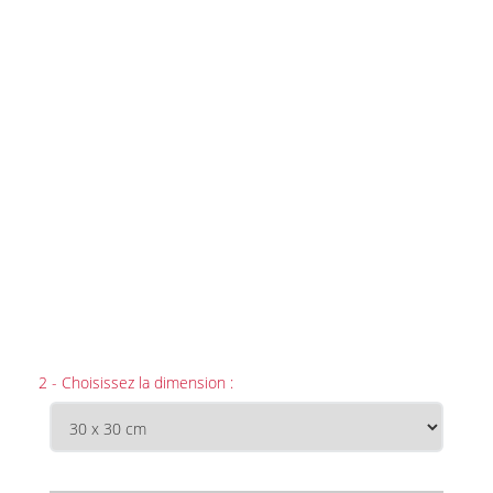
2 - Choisissez la dimension :