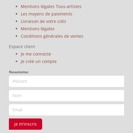
Mentions légales Tous-artistes
Les moyens de paiements
Livraison de votre colis
Mentions légales
Conditions générales de ventes
Espace client
Je me connecte
Je créé un compte
Newsletter
je m'inscris