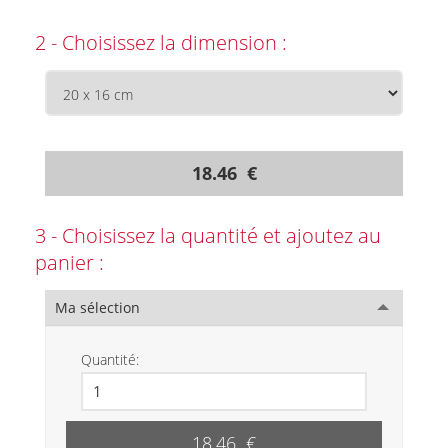
2 - Choisissez la dimension :
18.46 €
3 - Choisissez la quantité et ajoutez au
panier :
Ma sélection
Quantité:
18.46 €