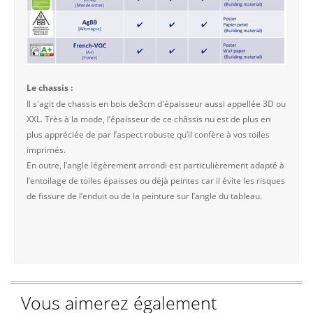
Le chassis :
Il s'agit de chassis en bois de3cm d'épaisseur aussi appellée 3D ou
XXL. Très à la mode, l’épaisseur de ce châssis nu est de plus en
plus appréciée de par l’aspect robuste qu’il confère à vos toiles
imprimés.
En outre, l’angle légèrement arrondi est particulièrement adapté à
l’entoilage de toiles épaisses ou déjà peintes car il évite les risques
de fissure de l’enduit ou de la peinture sur l’angle du tableau.
Vous aimerez également