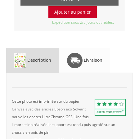
Expédition sous 2/5 jours ouvrables.
Description
Livraison
Cette photo est imprimée sur du papier
Canvas avec des encres Epson éco Solvant
nouvelles encres UltraChrome GS3. Une fois
l’impression réalisée le support est tendu puis agrafé sur un
chassis en bois de pin