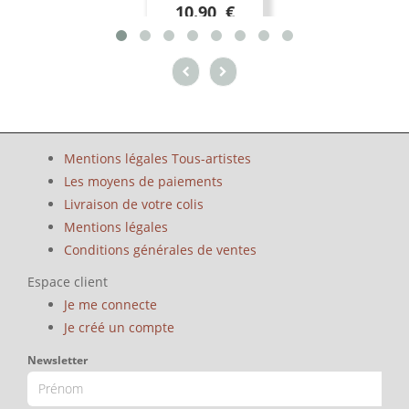
10.90 €
Mentions légales Tous-artistes
Les moyens de paiements
Livraison de votre colis
Mentions légales
Conditions générales de ventes
Espace client
Je me connecte
Je créé un compte
Newsletter