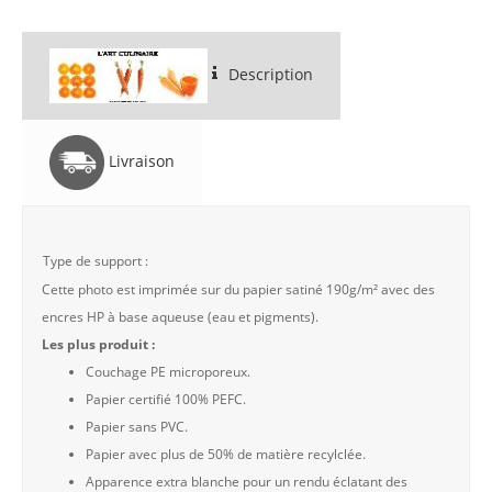
Description
Livraison
Type de support :
Cette photo est imprimée sur du papier satiné 190g/m² avec des
encres HP à base aqueuse (eau et pigments).
Les plus produit :
Couchage PE microporeux.
Papier certifié 100% PEFC.
Papier sans PVC.
Papier avec plus de 50% de matière recylclée.
Apparence extra blanche pour un rendu éclatant des