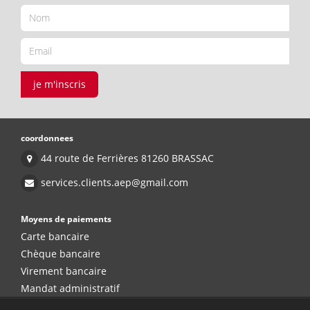
je m'inscris
coordonnees
44 route de Ferrières 81260 BRASSAC
services.clients.aep@gmail.com
Moyens de paiements
Carte bancaire
Chèque bancaire
Virement bancaire
Mandat administratif