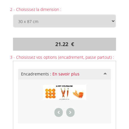
2 - Choisissez la dimension :
21.22 €
3 - Choisissez vos options (encadrement, passe partout) :
Encadrements :
En savoir plus