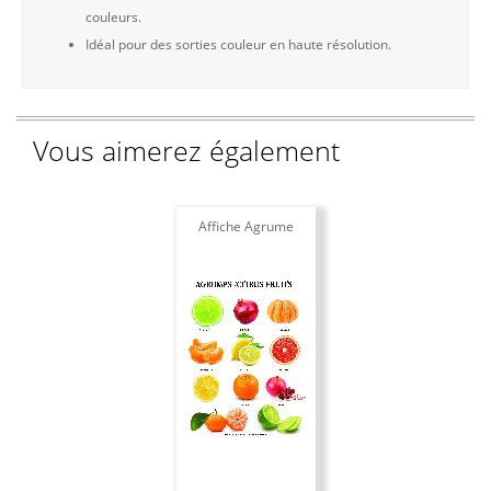
couleurs.
Idéal pour des sorties couleur en haute résolution.
Vous aimerez également
Affiche Agrume