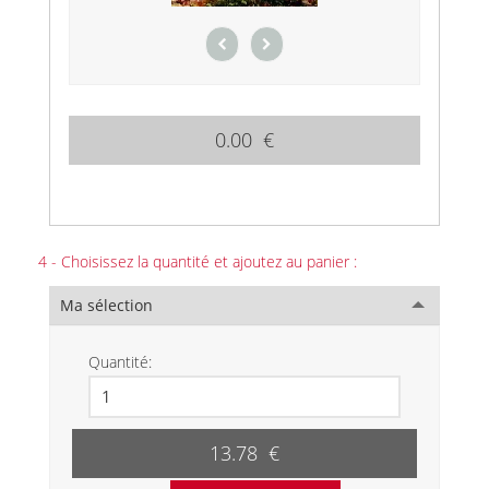
0.00 €
4 - Choisissez la quantité et ajoutez au panier :
Ma sélection
Quantité:
13.78 €