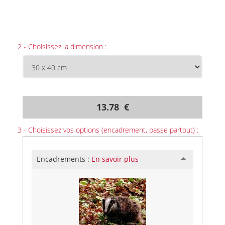
2 - Choisissez la dimension :
13.78 €
3 - Choisissez vos options (encadrement, passe partout) :
Encadrements :
En savoir plus