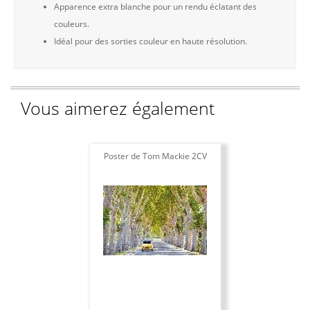
Apparence extra blanche pour un rendu éclatant des
couleurs.
Idéal pour des sorties couleur en haute résolution.
Vous aimerez également
Poster de Tom Mackie 2CV