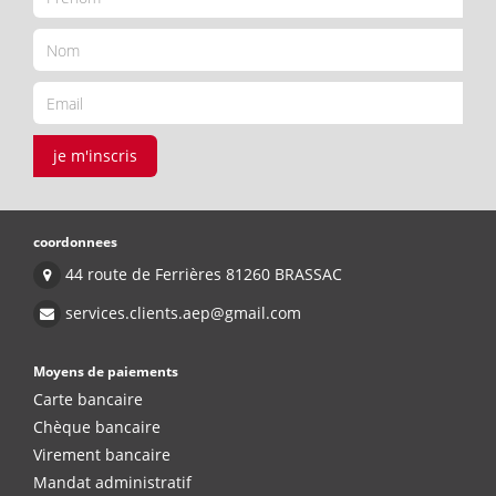
je m'inscris
coordonnees
44 route de Ferrières 81260 BRASSAC
services.clients.aep@gmail.com
Moyens de paiements
Carte bancaire
Chèque bancaire
Virement bancaire
Mandat administratif