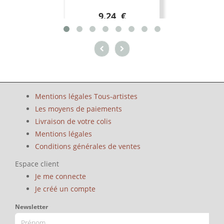
9.24 €
Mentions légales Tous-artistes
Les moyens de paiements
Livraison de votre colis
Mentions légales
Conditions générales de ventes
Espace client
Je me connecte
Je créé un compte
Newsletter