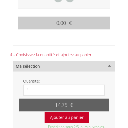
0.00 €
4 - Choisissez la quantité et ajoutez au panier :
Ma sélection
Quantité:
14.75 €
Expédition sous 2/5 jours ouvrables.