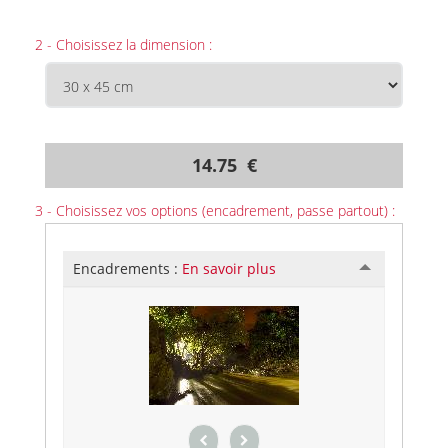
2 - Choisissez la dimension :
14.75 €
3 - Choisissez vos options (encadrement, passe partout) :
Encadrements :
En savoir plus