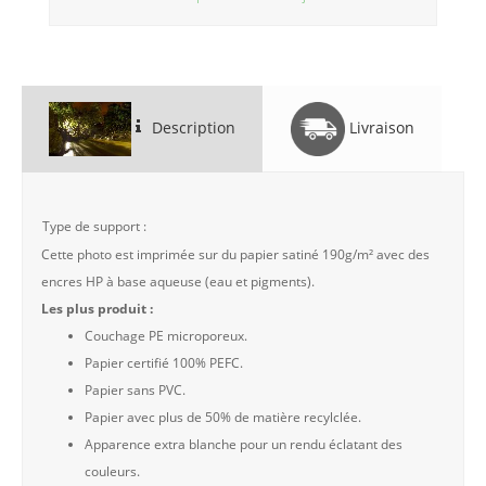
Description
Livraison
Type de support :
Cette photo est imprimée sur du papier satiné 190g/m² avec des
encres HP à base aqueuse (eau et pigments).
Les plus produit :
Couchage PE microporeux.
Papier certifié 100% PEFC.
Papier sans PVC.
Papier avec plus de 50% de matière recylclée.
Apparence extra blanche pour un rendu éclatant des
couleurs.