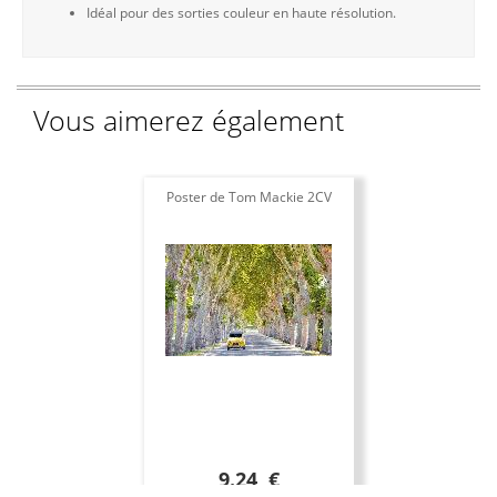
Idéal pour des sorties couleur en haute résolution.
Vous aimerez également
Poster de Tom Mackie 2CV
9.24 €