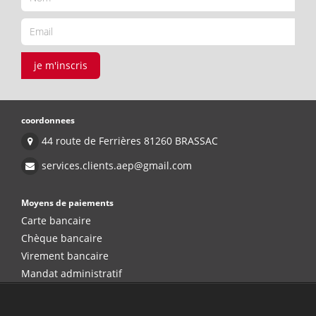
je m'inscris
coordonnees
44 route de Ferrières 81260 BRASSAC
services.clients.aep@gmail.com
Moyens de paiements
Carte bancaire
Chèque bancaire
Virement bancaire
Mandat administratif