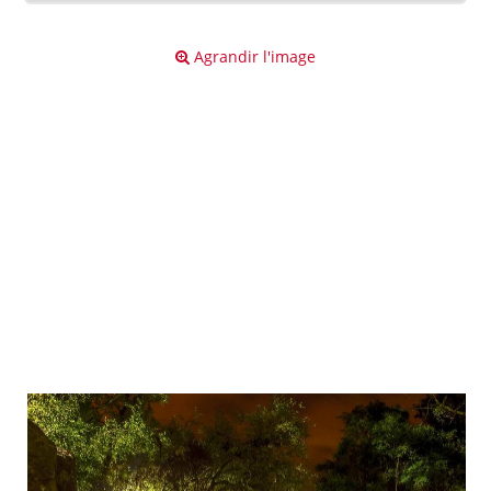
Agrandir l'image