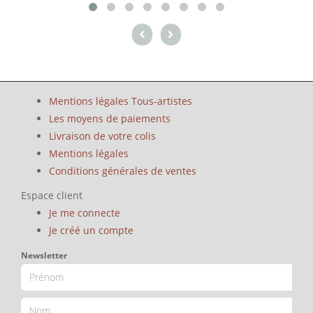
Mentions légales Tous-artistes
Les moyens de paiements
Livraison de votre colis
Mentions légales
Conditions générales de ventes
Espace client
Je me connecte
Je créé un compte
Newsletter