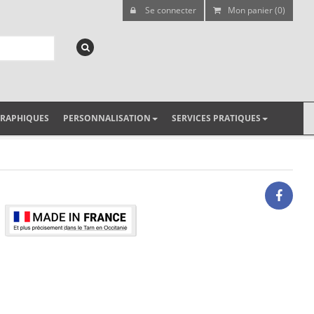
Se connecter
Mon panier (0)
GRAPHIQUES
PERSONNALISATION
SERVICES PRATIQUES