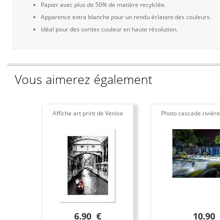
Papier avec plus de 50% de matière recylclée.
Apparence extra blanche pour un rendu éclatant des couleurs.
Idéal pour des sorties couleur en haute résolution.
Vous aimerez également
Affiche art print de Venise
Photo cascade rivièr
6.90 €
10.90