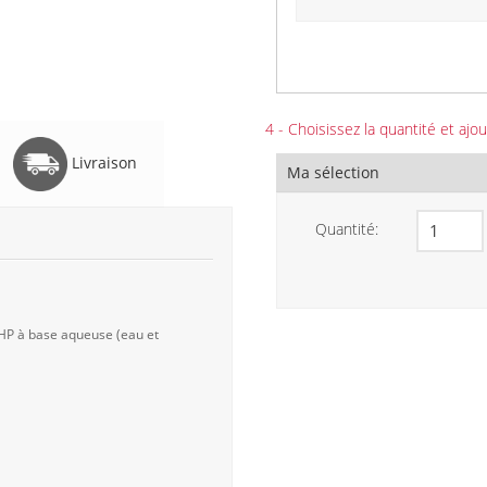
4 - Choisissez la quantité et ajou
Livraison
Ma sélection
Quantité:
 HP à base aqueuse (eau et