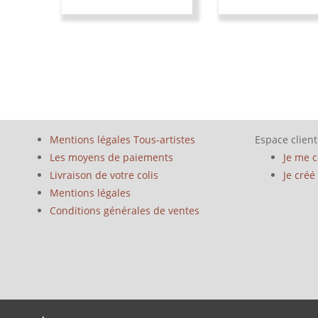
Mentions légales Tous-artistes
Espace client
Les moyens de paiements
Je me 
Livraison de votre colis
Je cré
Mentions légales
Conditions générales de ventes