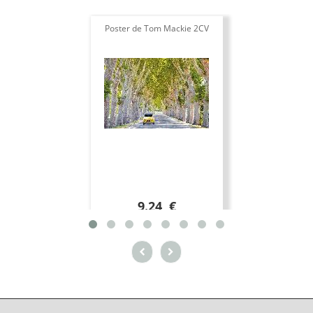
Poster de Tom Mackie 2CV
9.24 €