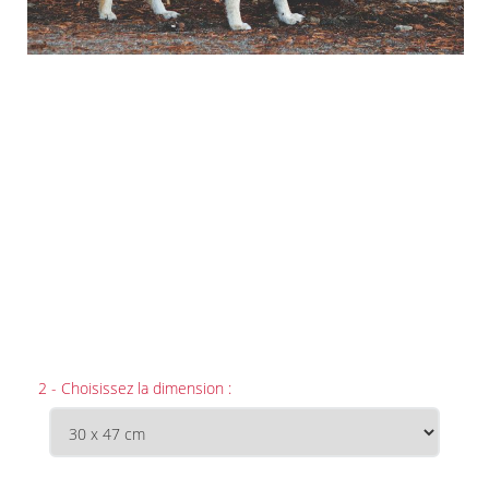
2 - Choisissez la dimension :