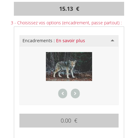
15.13 €
3 - Choisissez vos options (encadrement, passe partout) :
Encadrements :
En savoir plus
0.00 €