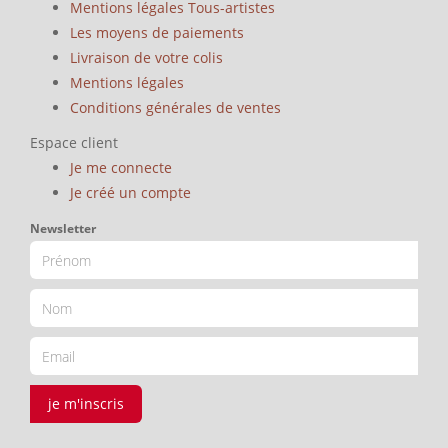
Mentions légales Tous-artistes
Les moyens de paiements
Livraison de votre colis
Mentions légales
Conditions générales de ventes
Espace client
Je me connecte
Je créé un compte
Newsletter
je m'inscris