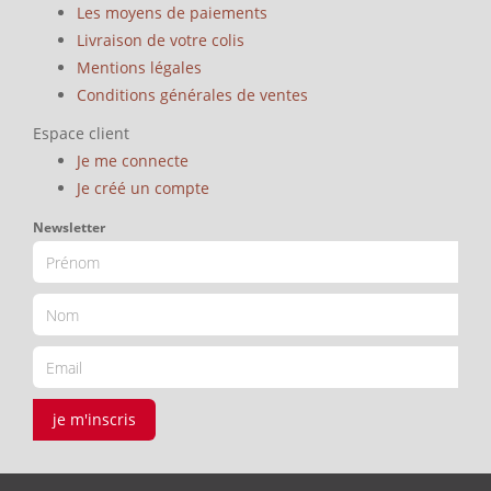
Les moyens de paiements
Livraison de votre colis
Mentions légales
Conditions générales de ventes
Espace client
Je me connecte
Je créé un compte
Newsletter
je m'inscris