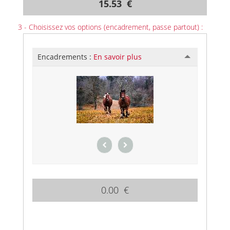
15.53 €
3 - Choisissez vos options (encadrement, passe partout) :
Encadrements :
En savoir plus
0.00 €