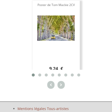
Poster de Tom Mackie 2CV
9.24 €
Mentions légales Tous-artistes