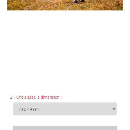
2 - Choisissez la dimension :