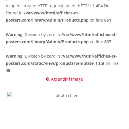
to open stream: HTTP request failed! HTTP/1.1 404 Not
Found in
/var/www/html/affiches-et-
posters.com/library/Admin/Products.php
on line
861
Warning
: Division by zero in
/var/www/html/affiches-et-
posters.com/library/Admin/Products.php
on line
867
Warning
: Division by zero in
/var/www/html/affiches-et-
posters.com/static/view/products/template_1.tpl
on line
45
Agrandir l'image