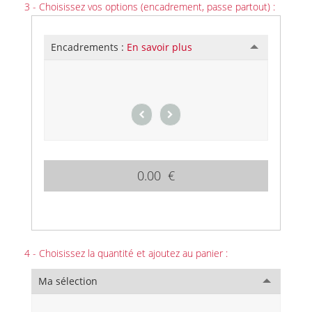
3 - Choisissez vos options (encadrement, passe partout) :
Encadrements :
En savoir plus
0.00 €
4 - Choisissez la quantité et ajoutez au panier :
Ma sélection