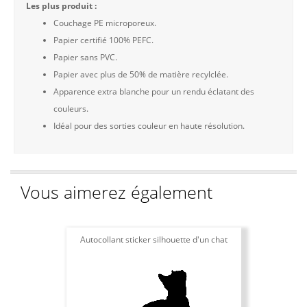
Les plus produit :
Couchage PE microporeux.
Papier certifié 100% PEFC.
Papier sans PVC.
Papier avec plus de 50% de matière recylclée.
Apparence extra blanche pour un rendu éclatant des
couleurs.
Idéal pour des sorties couleur en haute résolution.
Vous aimerez également
Autocollant sticker silhouette d'un chat