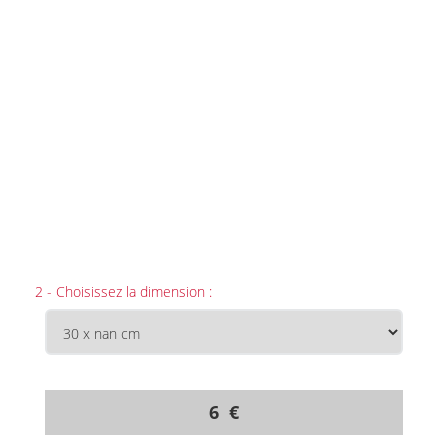
2 - Choisissez la dimension :
6 €