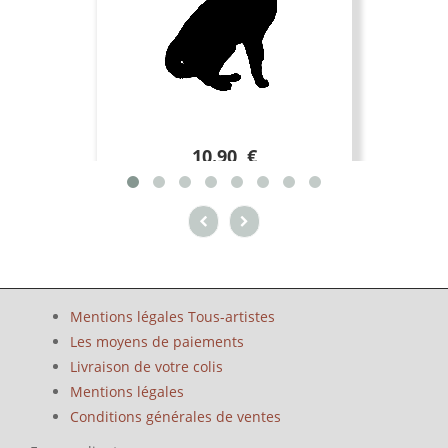
10.90 €
Mentions légales Tous-artistes
Les moyens de paiements
Livraison de votre colis
Mentions légales
Conditions générales de ventes