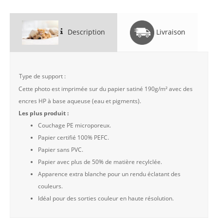
Description
Livraison
Type de support :
Cette photo est imprimée sur du papier satiné 190g/m² avec des
encres HP à base aqueuse (eau et pigments).
Les plus produit :
Couchage PE microporeux.
Papier certifié 100% PEFC.
Papier sans PVC.
Papier avec plus de 50% de matière recylclée.
Apparence extra blanche pour un rendu éclatant des
couleurs.
Idéal pour des sorties couleur en haute résolution.