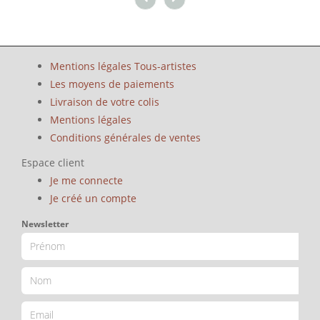
Mentions légales Tous-artistes
Les moyens de paiements
Livraison de votre colis
Mentions légales
Conditions générales de ventes
Espace client
Je me connecte
Je créé un compte
Newsletter