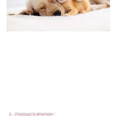
2 - Choisissez la dimension :