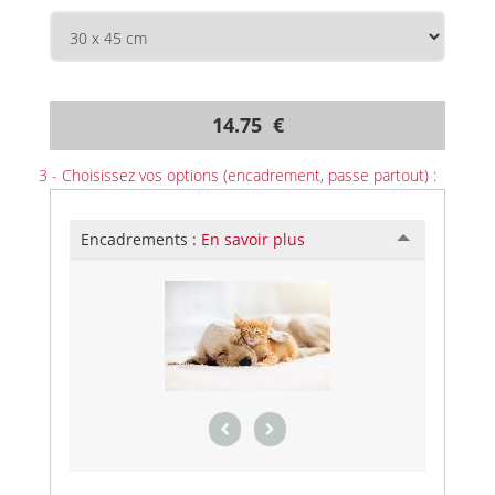
14.75 €
3 - Choisissez vos options (encadrement, passe partout) :
Encadrements :
En savoir plus