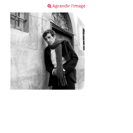
Agrandir l'image