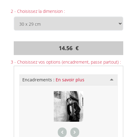
2 - Choisissez la dimension :
14.56 €
3 - Choisissez vos options (encadrement, passe partout) :
Encadrements :
En savoir plus