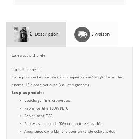
Description
Livraison
Le mauvais chemin
Type de support :
Cette photo est imprimée sur du papier satiné 190g/m² avec des
encres HP à base aqueuse (eau et pigments).
Les plus produit :
Couchage PE microporeux.
Papier certifié 100% PEFC.
Papier sans PVC.
Papier avec plus de 50% de matière recylclée.
Apparence extra blanche pour un rendu éclatant des