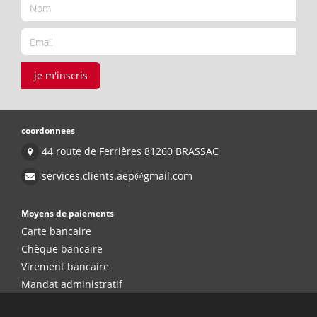
je m'inscris
coordonnees
44 route de Ferrières 81260 BRASSAC
services.clients.aep@gmail.com
Moyens de paiements
Carte bancaire
Chèque bancaire
Virement bancaire
Mandat administratif