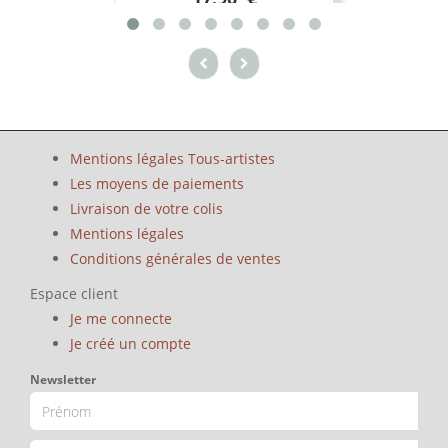
Mentions légales Tous-artistes
Les moyens de paiements
Livraison de votre colis
Mentions légales
Conditions générales de ventes
Espace client
Je me connecte
Je créé un compte
Newsletter