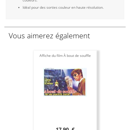
couleurs.
Idéal pour des sorties couleur en haute résolution.
Vous aimerez également
Affiche du film À bout de souffle
17.90 €