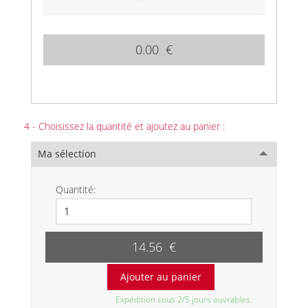
0.00 €
4 - Choisissez la quantité et ajoutez au panier :
Ma sélection
Quantité:
14.56 €
Expédition sous 2/5 jours ouvrables.