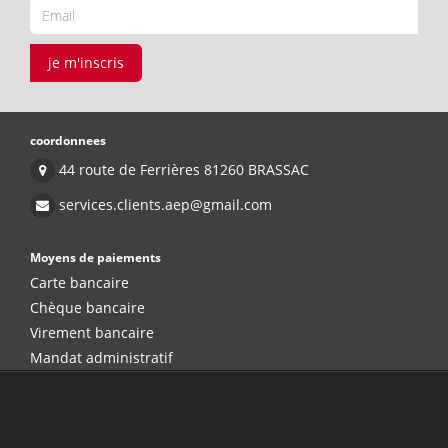
je m'inscris
coordonnees
44 route de Ferrières 81260 BRASSAC
services.clients.aep@gmail.com
Moyens de paiements
Carte bancaire
Chèque bancaire
Virement bancaire
Mandat administratif