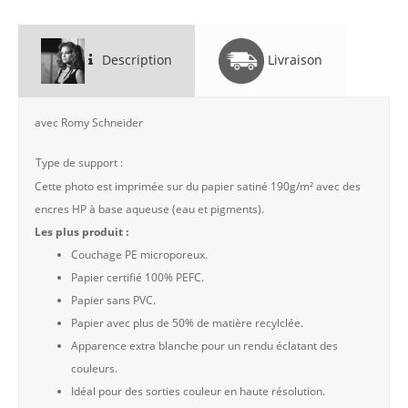
Description
Livraison
avec Romy Schneider
Type de support :
Cette photo est imprimée sur du papier satiné 190g/m² avec des
encres HP à base aqueuse (eau et pigments).
Les plus produit :
Couchage PE microporeux.
Papier certifié 100% PEFC.
Papier sans PVC.
Papier avec plus de 50% de matière recylclée.
Apparence extra blanche pour un rendu éclatant des
couleurs.
Idéal pour des sorties couleur en haute résolution.