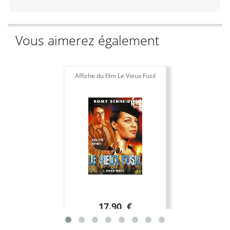
Vous aimerez également
Affiche du film Le Vieux Fusil
17.90 €