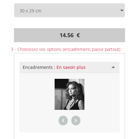
14.56 €
3 - Choisissez vos options (encadrement, passe partout) :
Encadrements :
En savoir plus