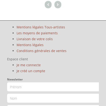
Mentions légales Tous-artistes
Les moyens de paiements
Livraison de votre colis
Mentions légales
Conditions générales de ventes
Espace client
Je me connecte
Je créé un compte
Newsletter