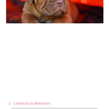
2 - Choisissez la dimension :