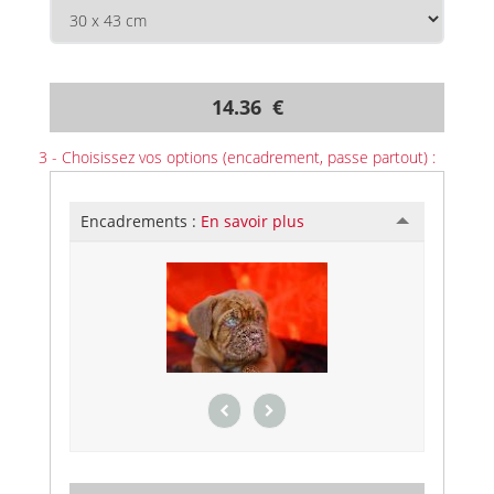
14.36 €
3 - Choisissez vos options (encadrement, passe partout) :
Encadrements :
En savoir plus