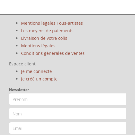
Mentions légales Tous-artistes
Les moyens de paiements
Livraison de votre colis
Mentions légales
Conditions générales de ventes
Espace client
Je me connecte
Je créé un compte
Newsletter