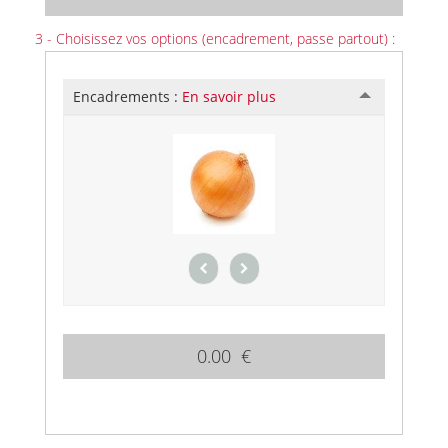
3 - Choisissez vos options (encadrement, passe partout) :
Encadrements :
En savoir plus
0.00 €