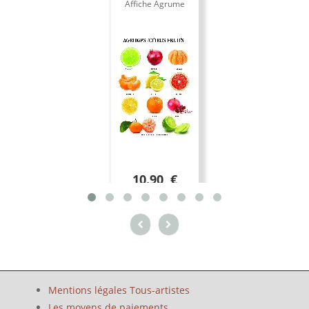
Affiche Agrume
10.90 €
Mentions légales Tous-artistes
Les moyens de paiements