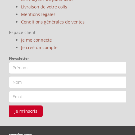
Livraison de votre colis
Mentions légales
Conditions générales de ventes
Espace client
Je me connecte
Je créé un compte
Newsletter
je m'inscris
coordonnees