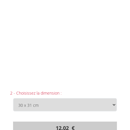
2 - Choisissez la dimension :
12.02 €