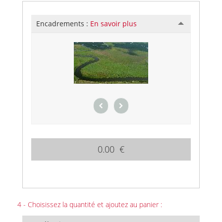
Encadrements :
En savoir plus
0.00 €
4 - Choisissez la quantité et ajoutez au panier :