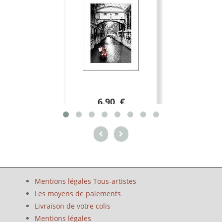
6.90 €
Mentions légales Tous-artistes
Les moyens de paiements
Livraison de votre colis
Mentions légales