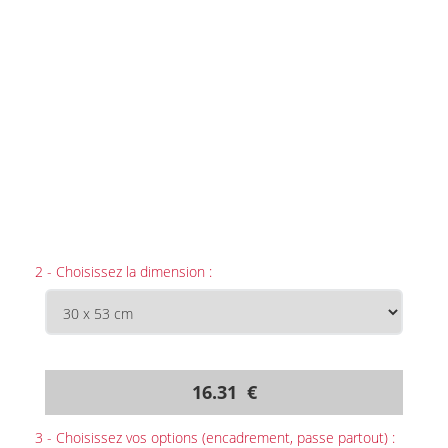
2 - Choisissez la dimension :
16.31 €
3 - Choisissez vos options (encadrement, passe partout) :