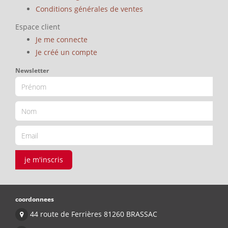
Conditions générales de ventes
Espace client
Je me connecte
Je créé un compte
Newsletter
je m'inscris
coordonnees
44 route de Ferrières 81260 BRASSAC