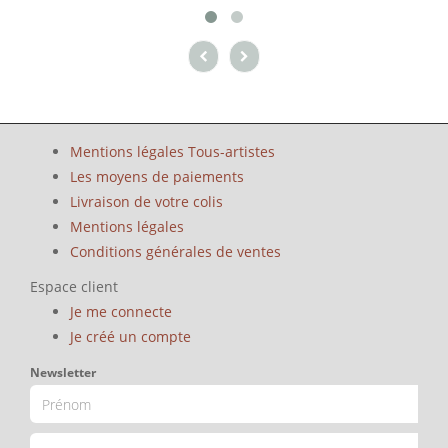
Mentions légales Tous-artistes
Les moyens de paiements
Livraison de votre colis
Mentions légales
Conditions générales de ventes
Espace client
Je me connecte
Je créé un compte
Newsletter