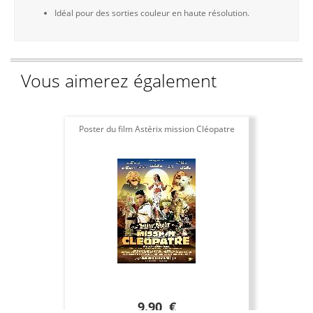
Idéal pour des sorties couleur en haute résolution.
Vous aimerez également
Poster du film Astérix mission Cléopatre
9.90 €