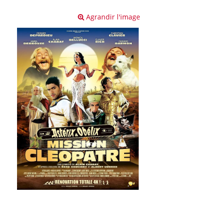
Agrandir l'image