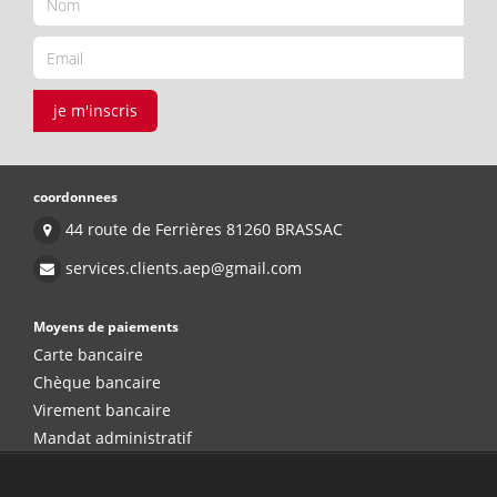
je m'inscris
coordonnees
44 route de Ferrières 81260 BRASSAC
services.clients.aep@gmail.com
Moyens de paiements
Carte bancaire
Chèque bancaire
Virement bancaire
Mandat administratif