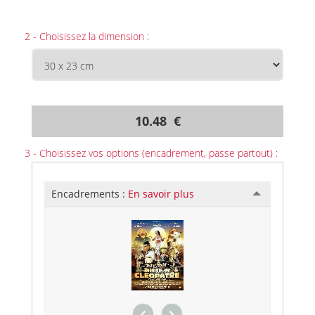
2 - Choisissez la dimension :
10.48 €
3 - Choisissez vos options (encadrement, passe partout) :
Encadrements :
En savoir plus