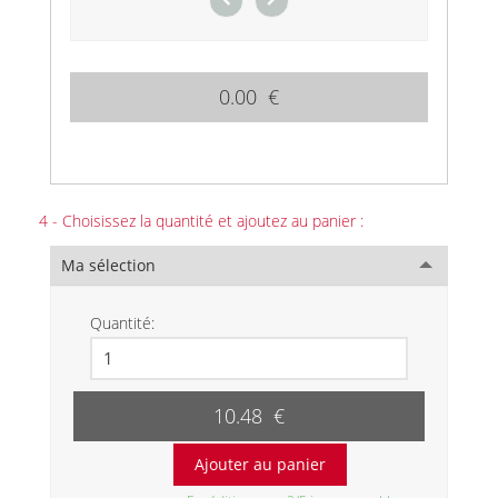
0.00 €
4 - Choisissez la quantité et ajoutez au panier :
Ma sélection
Quantité:
10.48 €