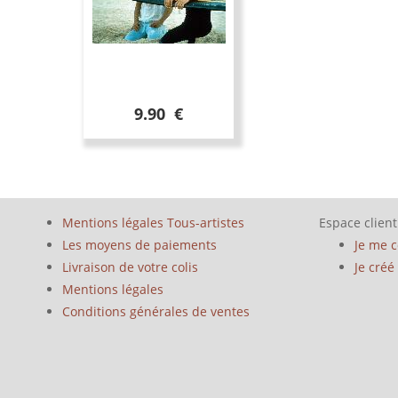
9.90 €
Mentions légales Tous-artistes
Espace client
Les moyens de paiements
Je me 
Livraison de votre colis
Je cré
Mentions légales
Conditions générales de ventes