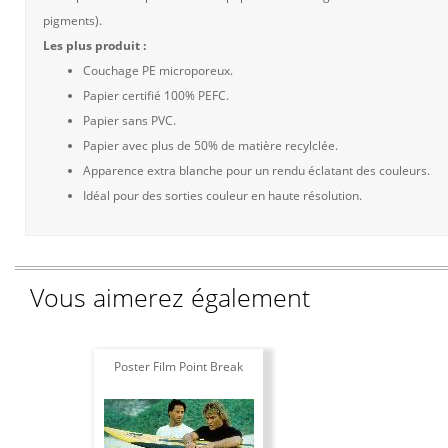
pigments).
Les plus produit :
Couchage PE microporeux.
Papier certifié 100% PEFC.
Papier sans PVC.
Papier avec plus de 50% de matière recylclée.
Apparence extra blanche pour un rendu éclatant des couleurs.
Idéal pour des sorties couleur en haute résolution.
Vous aimerez également
Poster Film Point Break