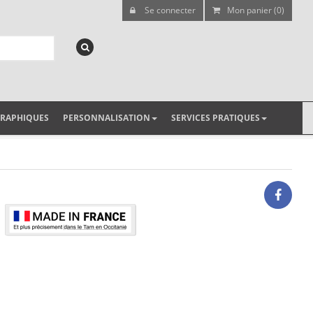
Se connecter
Mon panier (0)
GRAPHIQUES
PERSONNALISATION
SERVICES PRATIQUES