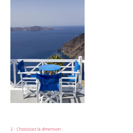
2 - Choisissez la dimension :