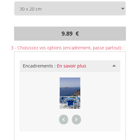
9.89 €
3 - Choisissez vos options (encadrement, passe partout) :
Encadrements :
En savoir plus