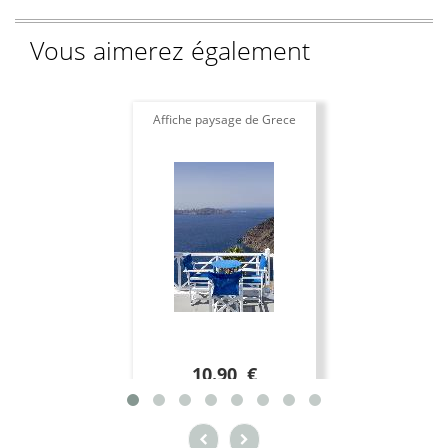
Vous aimerez également
Affiche paysage de Grece
10.90 €