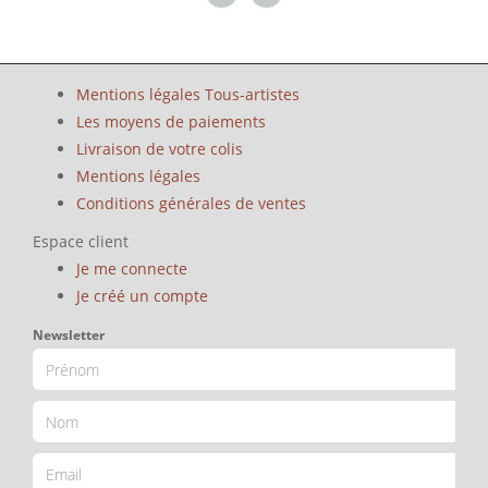
Mentions légales Tous-artistes
Les moyens de paiements
Livraison de votre colis
Mentions légales
Conditions générales de ventes
Espace client
Je me connecte
Je créé un compte
Newsletter