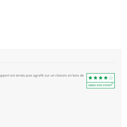
pport est tendu puis agrafé sur un chassis en bois de