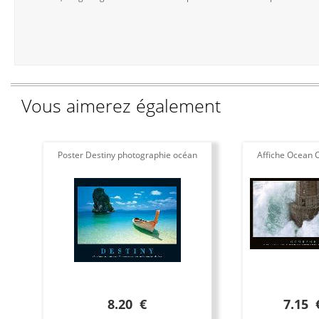
Vous aimerez également
Poster Destiny photographie océan
Affiche Ocean 
8.20 €
7.15 