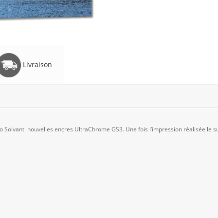
Livraison
Solvant nouvelles encres UltraChrome GS3. Une fois l’impression réalisée le su