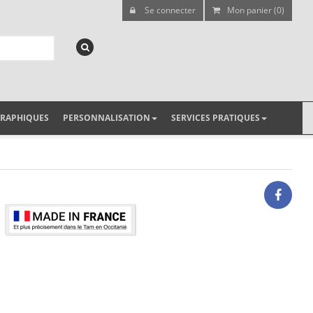
Se connecter
Mon panier (0)
GRAPHIQUES
PERSONNALISATION
SERVICES PRATIQUES