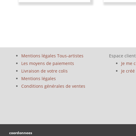
Mentions légales Tous-artistes
Espace client
Les moyens de paiements
Je me 
Livraison de votre colis
Je cré
Mentions légales
Conditions générales de ventes
coordonnees