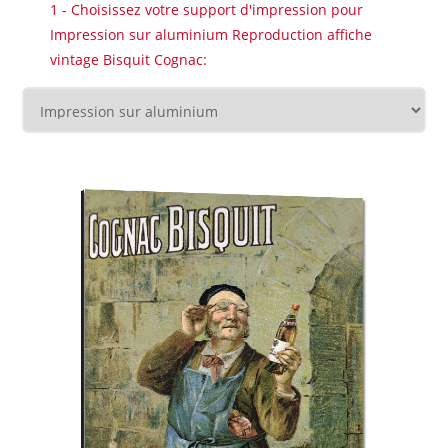
1 - Choisissez votre support d'impression pour
Impression sur aluminium Reproduction affiche
vintage Bisquit Cognac: