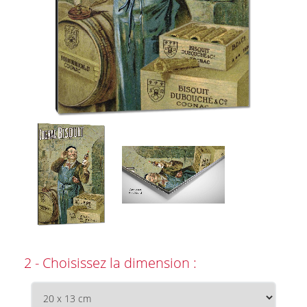
2 - Choisissez la dimension :