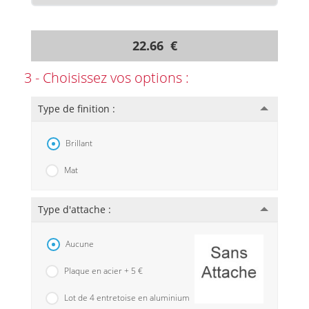
22.66 €
3 - Choisissez vos options :
Type de finition :
Brillant
Mat
Type d'attache :
Aucune
Plaque en acier + 5 €
Lot de 4 entretoise en aluminium