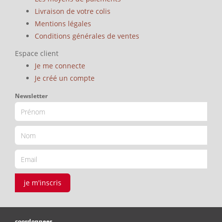
Livraison de votre colis
Mentions légales
Conditions générales de ventes
Espace client
Je me connecte
Je créé un compte
Newsletter
je m'inscris
coordonnees