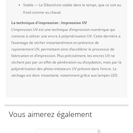
Stable — Le Dibond est stable dans le temps, que ce soit au
froid comme au chaud.
La technique d'impression : Impression UV
L’impression UV est une technique d’impression numérique qui
consiste à utiliser une encre à polymérisation UV. Cette dernière a
l’avantage de sécher instantanément en présence de
rayonnement UV, permettant ainsi d’accélérer le processus de
fabrication et d’impression. Plus précisément, les encres UV ne
sèchent pas par un effet de pénétration ou d’oxydation, mais par la
polymérisation des photo-initiateurs UV présent dans l’encre. Le
séchage est donc instantané, notamment grâce aux lampes LED.
Vous aimerez également