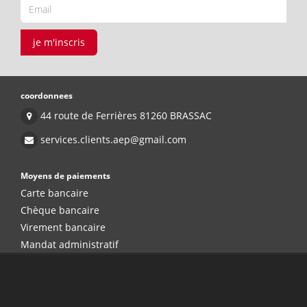
je m'inscris
coordonnees
44 route de Ferrières 81260 BRASSAC
services.clients.aep@gmail.com
Moyens de paiements
Carte bancaire
Chèque bancaire
Virement bancaire
Mandat administratif