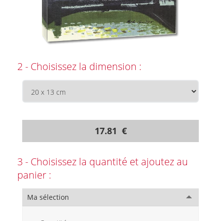
2 - Choisissez la dimension :
17.81 €
3 - Choisissez la quantité et ajoutez au
panier :
Ma sélection