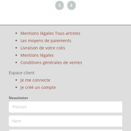
Mentions légales Tous-artistes
Les moyens de paiements
Livraison de votre colis
Mentions légales
Conditions générales de ventes
Espace client
Je me connecte
Je créé un compte
Newsletter