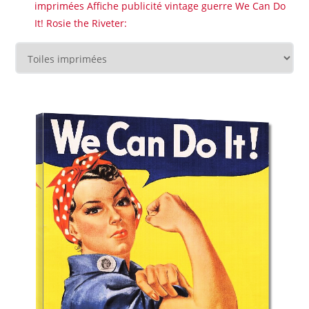
imprimées Affiche publicité vintage guerre We Can Do
It! Rosie the Riveter: