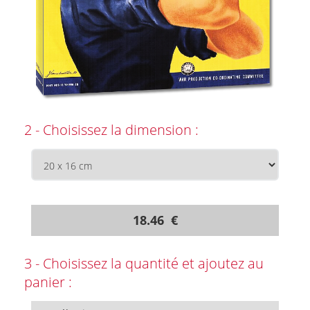
2 - Choisissez la dimension :
18.46 €
3 - Choisissez la quantité et ajoutez au
panier :