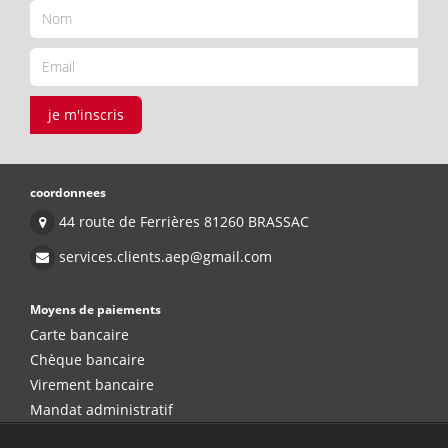
je m'inscris
coordonnees
44 route de Ferrières 81260 BRASSAC
services.clients.aep@gmail.com
Moyens de paiements
Carte bancaire
Chèque bancaire
Virement bancaire
Mandat administratif