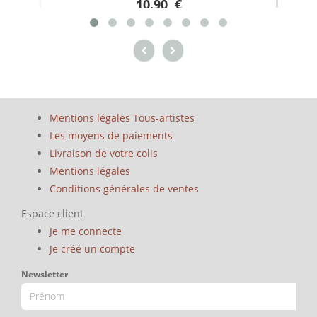
10.90 €
Mentions légales Tous-artistes
Les moyens de paiements
Livraison de votre colis
Mentions légales
Conditions générales de ventes
Espace client
Je me connecte
Je créé un compte
Newsletter