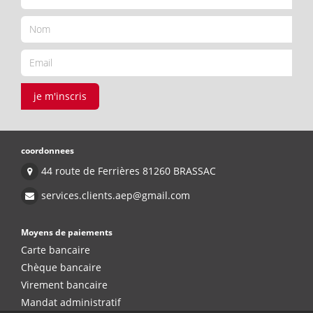
je m'inscris
coordonnees
44 route de Ferrières 81260 BRASSAC
services.clients.aep@gmail.com
Moyens de paiements
Carte bancaire
Chèque bancaire
Virement bancaire
Mandat administratif