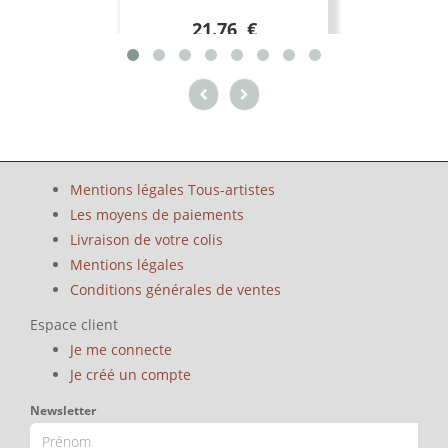
21.76 €
Mentions légales Tous-artistes
Les moyens de paiements
Livraison de votre colis
Mentions légales
Conditions générales de ventes
Espace client
Je me connecte
Je créé un compte
Newsletter