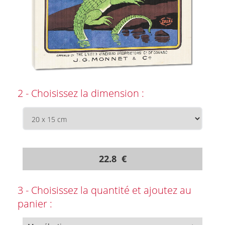
2 - Choisissez la dimension :
22.8 €
3 - Choisissez la quantité et ajoutez au
panier :