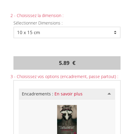
2 - Choisissez la dimension :
Sélectionner Dimensions :
5.89 €
3 - Choisissez vos options (encadrement, passe partout) :
Encadrements :
En savoir plus