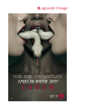
Agrandir l'image