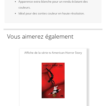
Apparence extra blanche pour un rendu éclatant des
couleurs.
Idéal pour des sorties couleur en haute résolution.
Vous aimerez également
Affiche de la série tv American Horror Story
Aff