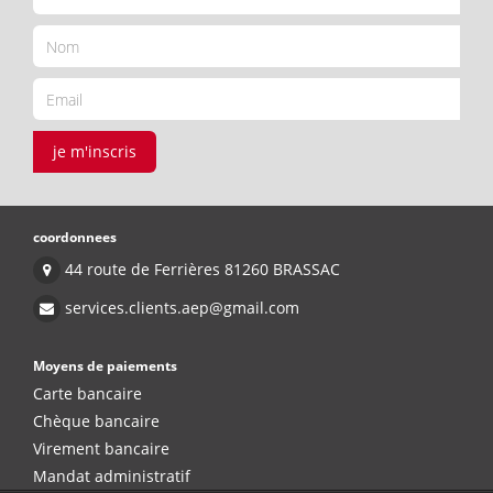
je m'inscris
coordonnees
44 route de Ferrières 81260 BRASSAC
services.clients.aep@gmail.com
Moyens de paiements
Carte bancaire
Chèque bancaire
Virement bancaire
Mandat administratif