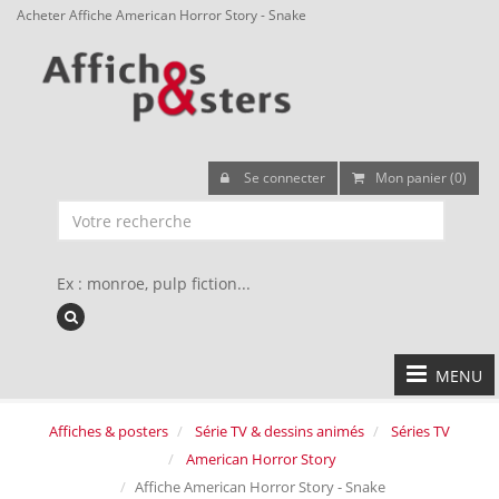
Acheter Affiche American Horror Story - Snake
Se connecter
Mon panier (0)
Ex : monroe, pulp fiction...
MENU
Affiches & posters
Série TV & dessins animés
Séries TV
American Horror Story
Affiche American Horror Story - Snake