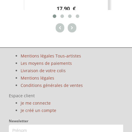
17.90 €
Mentions légales Tous-artistes
Les moyens de paiements
Livraison de votre colis
Mentions légales
Conditions générales de ventes
Espace client
Je me connecte
Je créé un compte
Newsletter