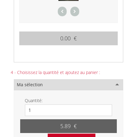
0.00 €
4 - Choisissez la quantité et ajoutez au panier :
Ma sélection
Quantité:
5.89 €