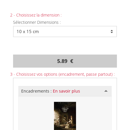
2 - Choisissez la dimension :
Sélectionner Dimensions :
5.89 €
3 - Choisissez vos options (encadrement, passe partout) :
Encadrements :
En savoir plus