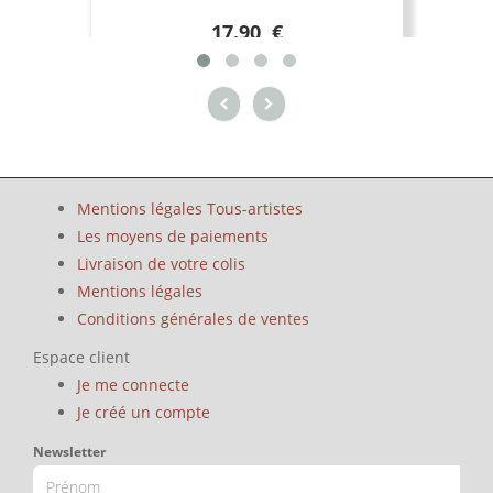
17.90 €
Mentions légales Tous-artistes
Les moyens de paiements
Livraison de votre colis
Mentions légales
Conditions générales de ventes
Espace client
Je me connecte
Je créé un compte
Newsletter