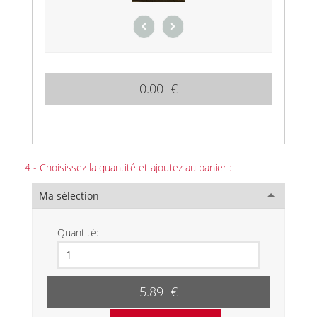
0.00 €
4 - Choisissez la quantité et ajoutez au panier :
Ma sélection
Quantité:
5.89 €