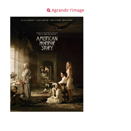
Agrandir l'image