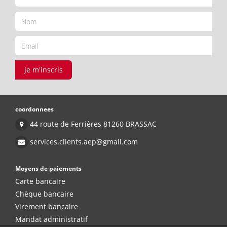
je m'inscris
coordonnees
44 route de Ferrières 81260 BRASSAC
services.clients.aep@gmail.com
Moyens de paiements
Carte bancaire
Chèque bancaire
Virement bancaire
Mandat administratif