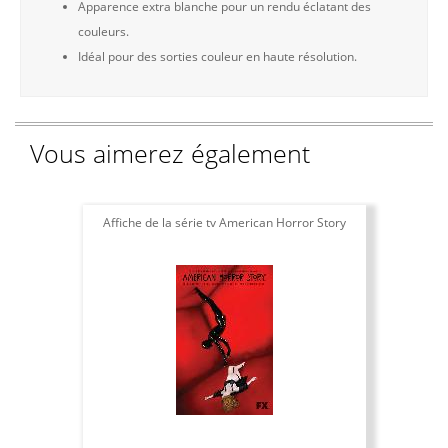
Apparence extra blanche pour un rendu éclatant des
couleurs.
Idéal pour des sorties couleur en haute résolution.
Vous aimerez également
Affiche de la série tv American Horror Story
Aff