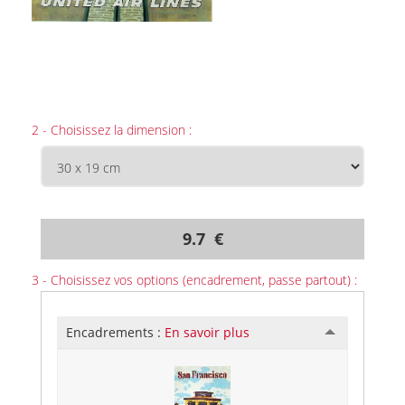
2 - Choisissez la dimension :
9.7 €
3 - Choisissez vos options (encadrement, passe partout) :
Encadrements :
En savoir plus