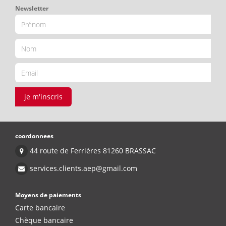
Newsletter
je m'inscris
coordonnees
44 route de Ferrières 81260 BRASSAC
services.clients.aep@gmail.com
Moyens de paiements
Carte bancaire
Chèque bancaire