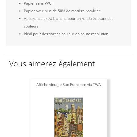
Papier sans PVC.
Papier avec plus de 50% de matière recylclée.
Apparence extra blanche pour un rendu éclatant des
couleurs.
Idéal pour des sorties couleur en haute résolution.
Vous aimerez également
Affiche vintage San Francisco via TWA