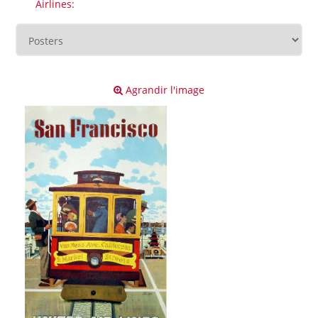
Airlines:
Agrandir l'image