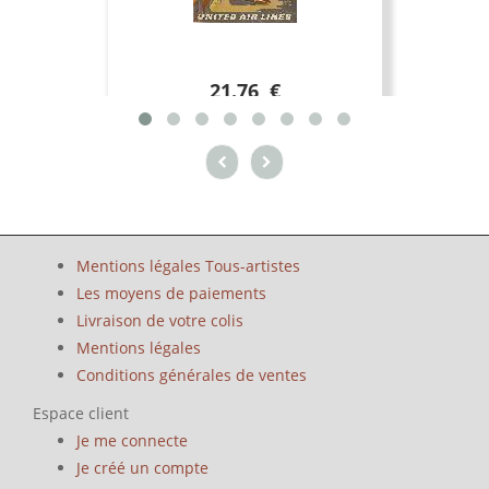
21.76 €
Mentions légales Tous-artistes
Les moyens de paiements
Livraison de votre colis
Mentions légales
Conditions générales de ventes
Espace client
Je me connecte
Je créé un compte