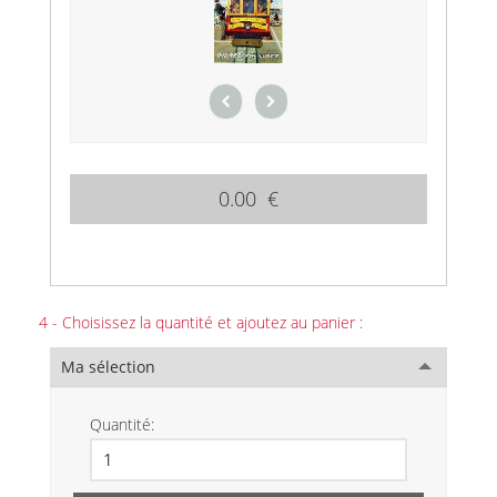
0.00 €
4 - Choisissez la quantité et ajoutez au panier :
Ma sélection
Quantité: