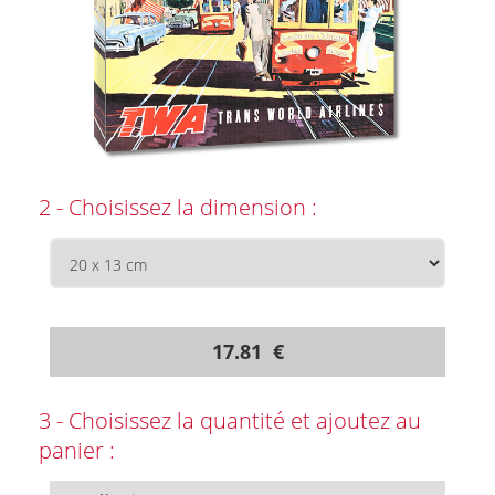
2 - Choisissez la dimension :
17.81 €
3 - Choisissez la quantité et ajoutez au
panier :