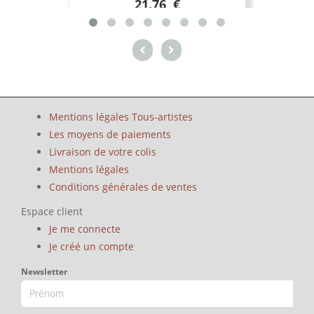
21.76 €
Mentions légales Tous-artistes
Les moyens de paiements
Livraison de votre colis
Mentions légales
Conditions générales de ventes
Espace client
Je me connecte
Je créé un compte
Newsletter