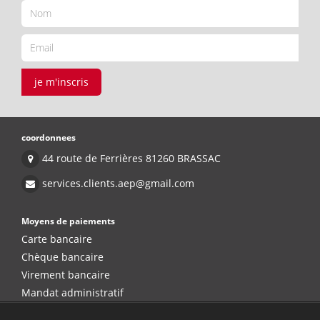
je m'inscris
coordonnees
44 route de Ferrières 81260 BRASSAC
services.clients.aep@gmail.com
Moyens de paiements
Carte bancaire
Chèque bancaire
Virement bancaire
Mandat administratif