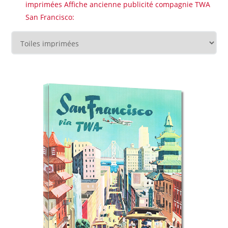
imprimées Affiche ancienne publicité compagnie TWA
San Francisco: