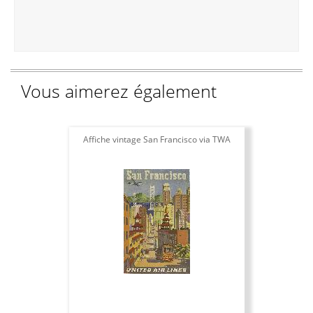
Vous aimerez également
Affiche vintage San Francisco via TWA