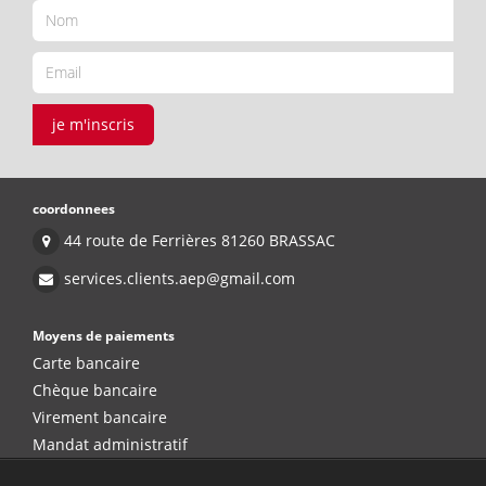
je m'inscris
coordonnees
44 route de Ferrières 81260 BRASSAC
services.clients.aep@gmail.com
Moyens de paiements
Carte bancaire
Chèque bancaire
Virement bancaire
Mandat administratif