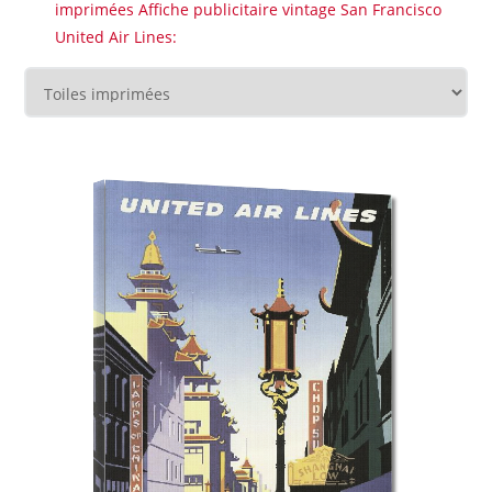
imprimées Affiche publicitaire vintage San Francisco
United Air Lines: