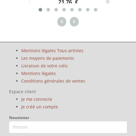
21.76 €
Mentions légales Tous-artistes
Les moyens de paiements
Livraison de votre colis
Mentions légales
Conditions générales de ventes
Espace client
Je me connecte
Je créé un compte
Newsletter