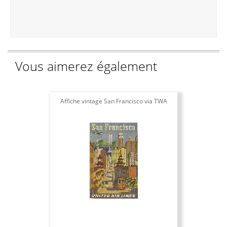
Vous aimerez également
Affiche vintage San Francisco via TWA