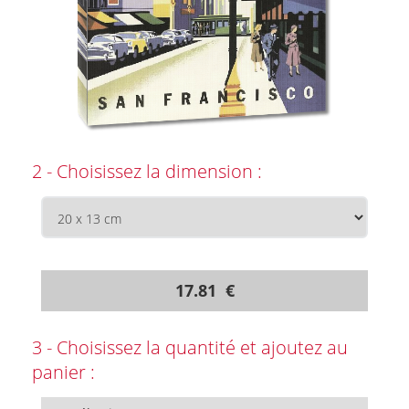
2 - Choisissez la dimension :
17.81 €
3 - Choisissez la quantité et ajoutez au
panier :