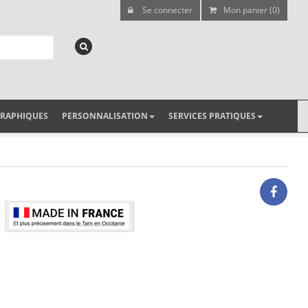
Se connecter
Mon panier (0)
GRAPHIQUES
PERSONNALISATION
SERVICES PRATIQUES