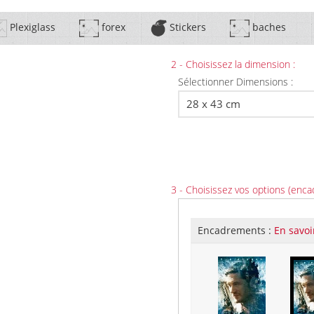
Plexiglass
forex
Stickers
baches
2 - Choisissez la dimension :
Sélectionner Dimensions :
3 - Choisissez vos options (enca
Encadrements :
En savoi