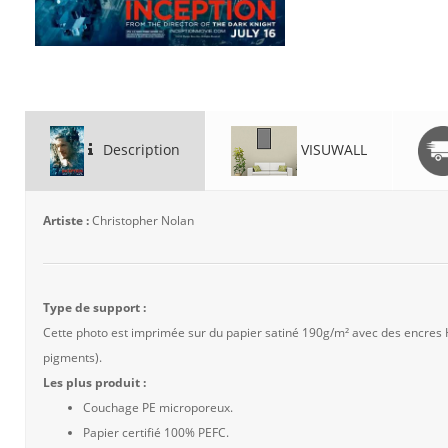
Description
VISUWALL
Artiste :
Christopher Nolan
Type de support :
Cette photo est imprimée sur du papier satiné 190g/m² avec des encres
pigments).
Les plus produit :
Couchage PE microporeux.
Papier certifié 100% PEFC.