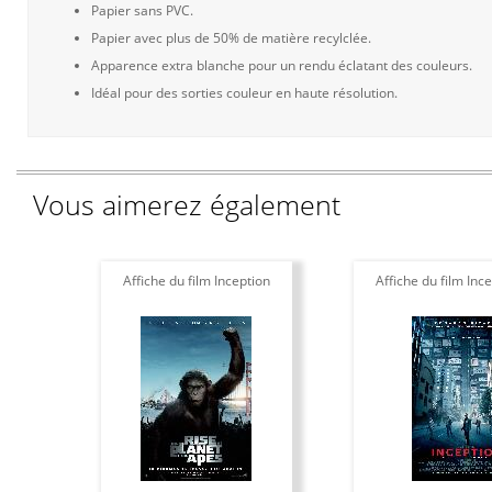
Papier sans PVC.
Papier avec plus de 50% de matière recylclée.
Apparence extra blanche pour un rendu éclatant des couleurs.
Idéal pour des sorties couleur en haute résolution.
Vous aimerez également
Affiche du film Inception
Affiche du film Ince