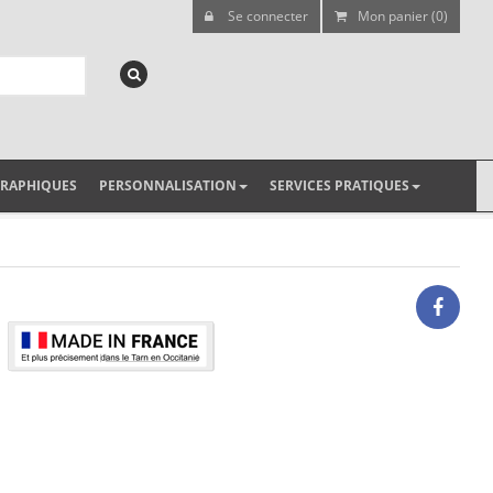
Se connecter
Mon panier (0)
GRAPHIQUES
PERSONNALISATION
SERVICES PRATIQUES