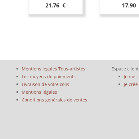
21.76 €
17.90
Mentions légales Tous-artistes
Espace client
Les moyens de paiements
Je me 
Livraison de votre colis
Je cré
Mentions légales
Conditions générales de ventes