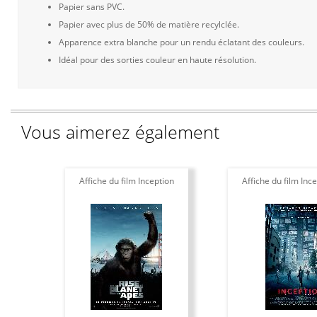
Papier sans PVC.
Papier avec plus de 50% de matière recylclée.
Apparence extra blanche pour un rendu éclatant des couleurs.
Idéal pour des sorties couleur en haute résolution.
Vous aimerez également
Affiche du film Inception
Affiche du film Ince