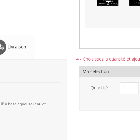
Livraison
4 - Choisissez la quantité et ajou
Ma sélection
Quantité:
 HP à base aqueuse (eau et