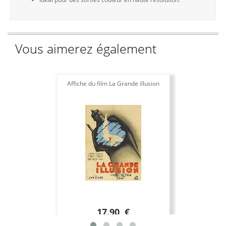
Vous aimerez également
Affiche du film La Grande illusion
17.90 €