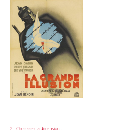
2 - Choisissez la dimension :