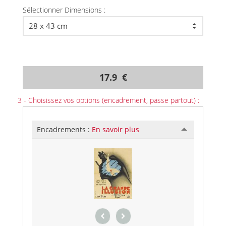
Sélectionner Dimensions :
17.9 €
3 - Choisissez vos options (encadrement, passe partout) :
Encadrements :
En savoir plus