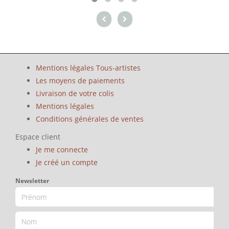
Mentions légales Tous-artistes
Les moyens de paiements
Livraison de votre colis
Mentions légales
Conditions générales de ventes
Espace client
Je me connecte
Je créé un compte
Newsletter