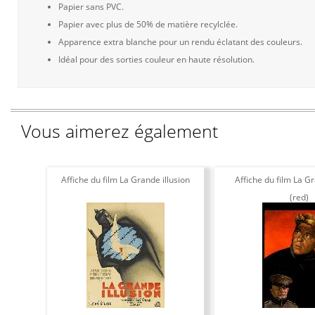
Papier sans PVC.
Papier avec plus de 50% de matière recylclée.
Apparence extra blanche pour un rendu éclatant des couleurs.
Idéal pour des sorties couleur en haute résolution.
Vous aimerez également
Affiche du film La Grande illusion
Affiche du film La Gr
(red)