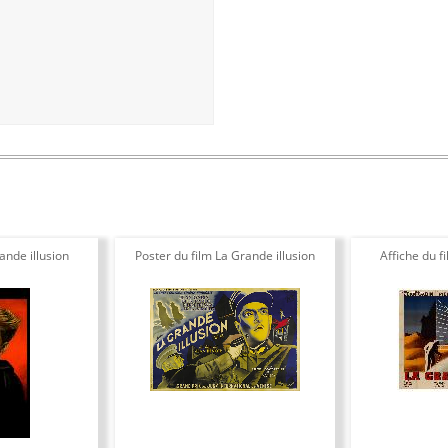
ande illusion
Poster du film La Grande illusion
Affiche du f