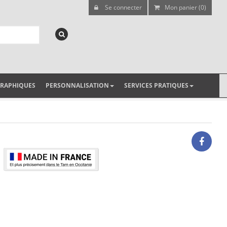
Se connecter
Mon panier (0)
GRAPHIQUES
PERSONNALISATION
SERVICES PRATIQUES