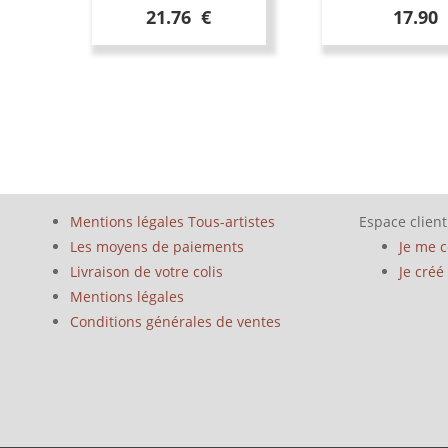
21.76 €
17.90
Mentions légales Tous-artistes
Espace client
Les moyens de paiements
Je me 
Livraison de votre colis
Je cré
Mentions légales
Conditions générales de ventes