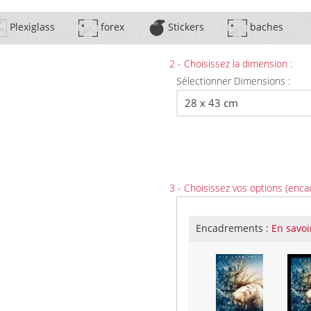
Plexiglass
forex
Stickers
baches
2 - Choisissez la dimension :
Sélectionner Dimensions :
3 - Choisissez vos options (enca
Encadrements :
En savoi