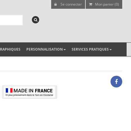
Se connecter
Mon panier (0)
GRAPHIQUES
PERSONNALISATION
SERVICES PRATIQUES