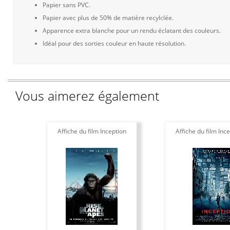
Papier sans PVC.
Papier avec plus de 50% de matière recylclée.
Apparence extra blanche pour un rendu éclatant des couleurs.
Idéal pour des sorties couleur en haute résolution.
Vous aimerez également
Affiche du film Inception
Affiche du film Ince