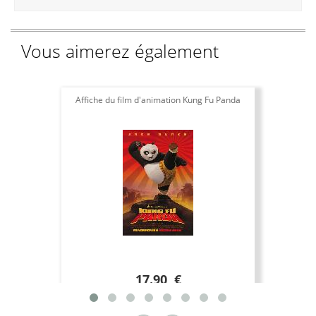
Vous aimerez également
Affiche du film d'animation Kung Fu Panda
17.90 €