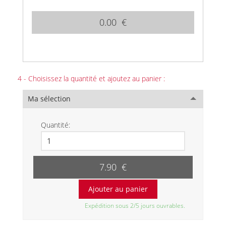
0.00 €
4 - Choisissez la quantité et ajoutez au panier :
Ma sélection
Quantité:
7.90 €
Expédition sous 2/5 jours ouvrables.