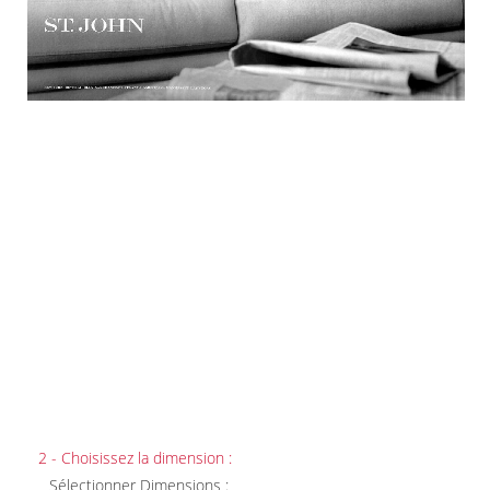
2 - Choisissez la dimension :
Sélectionner Dimensions :