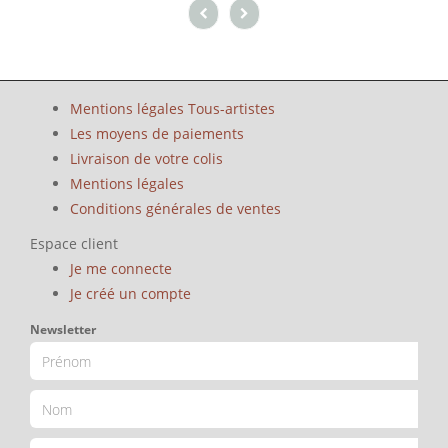
Mentions légales Tous-artistes
Les moyens de paiements
Livraison de votre colis
Mentions légales
Conditions générales de ventes
Espace client
Je me connecte
Je créé un compte
Newsletter