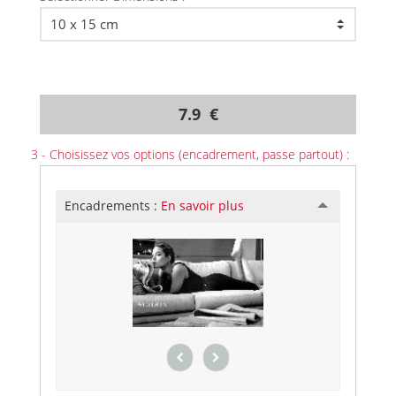
7.9 €
3 - Choisissez vos options (encadrement, passe partout) :
Encadrements :
En savoir plus