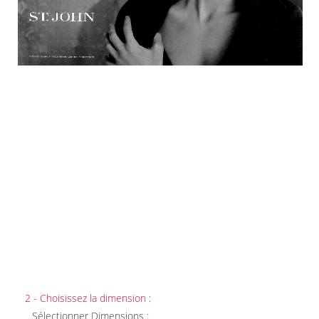
2 - Choisissez la dimension :
Sélectionner Dimensions :