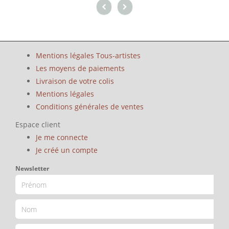
Mentions légales Tous-artistes
Les moyens de paiements
Livraison de votre colis
Mentions légales
Conditions générales de ventes
Espace client
Je me connecte
Je créé un compte
Newsletter