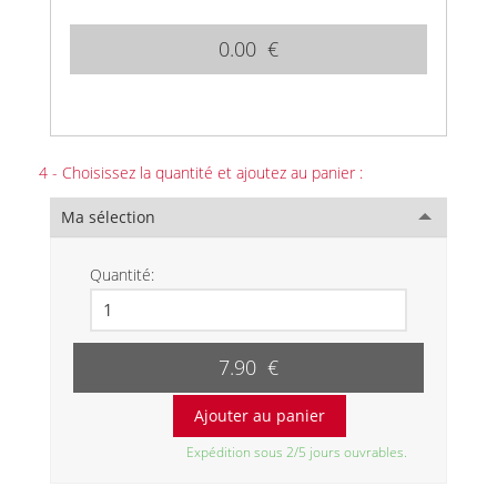
0.00 €
4 - Choisissez la quantité et ajoutez au panier :
Ma sélection
Quantité:
7.90 €
Expédition sous 2/5 jours ouvrables.