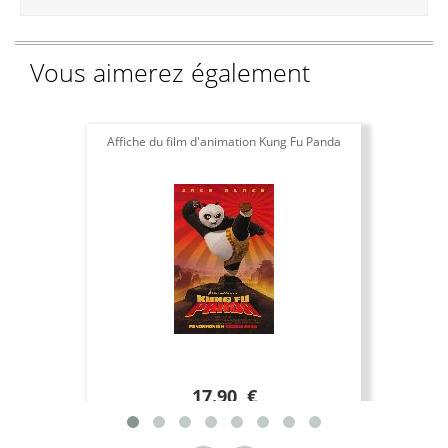
Vous aimerez également
Affiche du film d'animation Kung Fu Panda
17.90 €