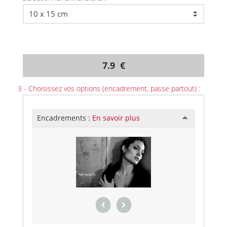
7.9 €
3 - Choisissez vos options (encadrement, passe partout) :
Encadrements :
En savoir plus