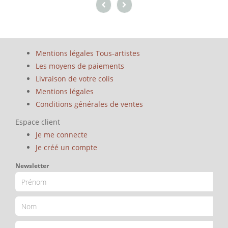
Mentions légales Tous-artistes
Les moyens de paiements
Livraison de votre colis
Mentions légales
Conditions générales de ventes
Espace client
Je me connecte
Je créé un compte
Newsletter