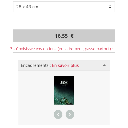
16.55 €
3 - Choisissez vos options (encadrement, passe partout) :
Encadrements :
En savoir plus