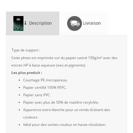
Description
Livraison
Type de support :
Cette photo est imprimée sur du papier satiné 190g/m² avec des
encres HP à base aqueuse (eau et pigments).
Les plus produit :
Couchage PE microporeux.
Papier certifié 100% PEFC.
Papier sans PVC.
Papier avec plus de 50% de matière recylclée.
Apparence extra blanche pour un rendu éclatant des
couleurs.
Idéal pour des sorties couleur en haute résolution.