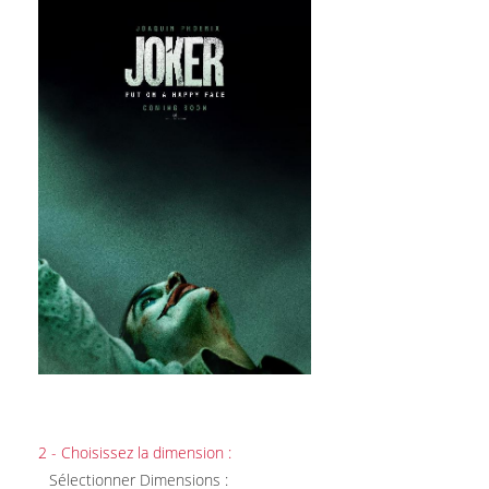
2 - Choisissez la dimension :
Sélectionner Dimensions :