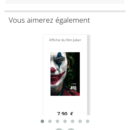
Vous aimerez également
Affiche du film Joker
7.90 €