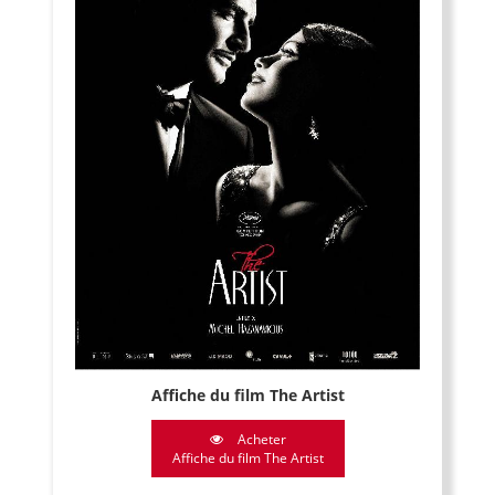
Affiche du film The Artist
Acheter
Affiche du film The Artist