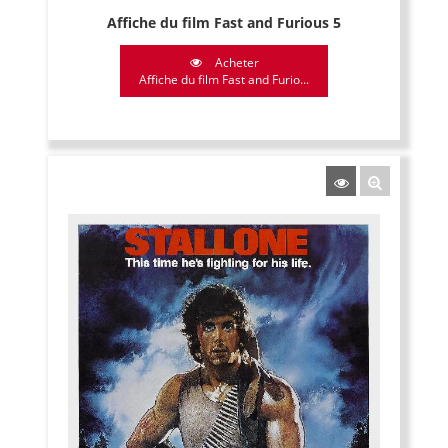
Affiche du film Fast and Furious 5
Acheter
Affiche du film Fast and Furio...