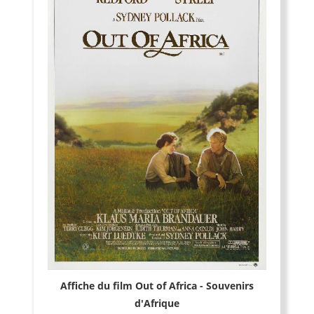
Affiche du film Out of Africa - Souvenirs
d'Afrique