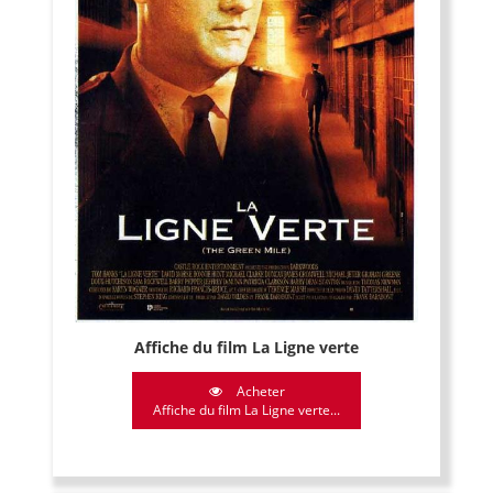
Affiche du film La Ligne verte
Acheter
Affiche du film La Ligne verte...