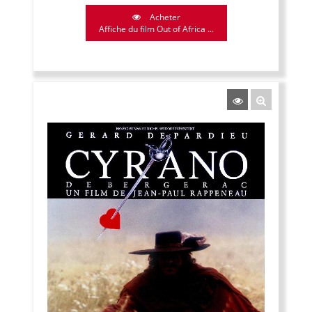
Acheter
Affiche du film Out of Africa ...