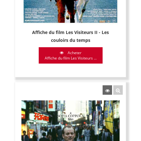
Affiche du film Les Visiteurs II - Les
couloirs du temps
Acheter
Affiche du film Les Visiteurs ...