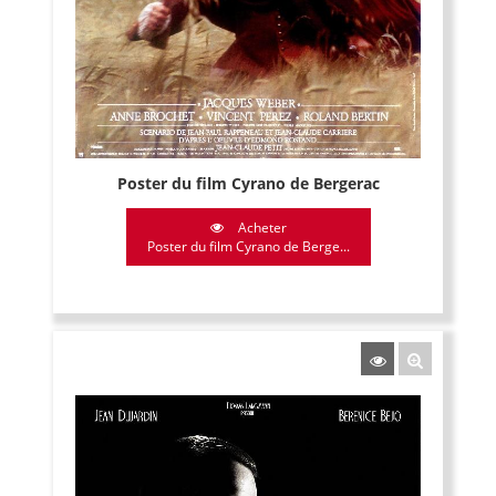
Poster du film Cyrano de Bergerac
Acheter
Poster du film Cyrano de Berge...