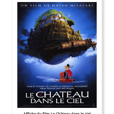
Affiche du film Le Château dans le ciel