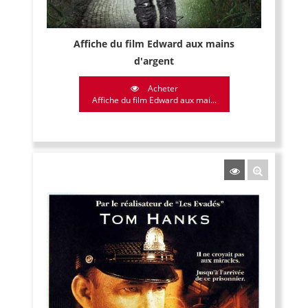
Affiche du film Edward aux mains
d'argent
Acheter
Affiche du film Edward aux mai...