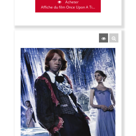
Acheter
Affiche du film Once Upon A Ti...