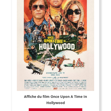
Affiche du film Once Upon A Time In
Hollywood