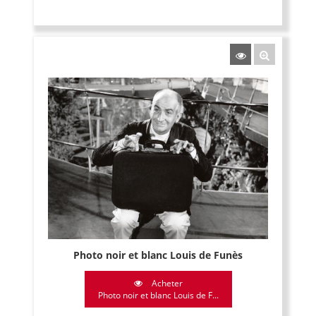
Photo noir et blanc Louis de Funès
Acheter
Photo noir et blanc Louis de F...