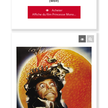
(wolf)
Acheter
Affiche du film Princesse Mono...