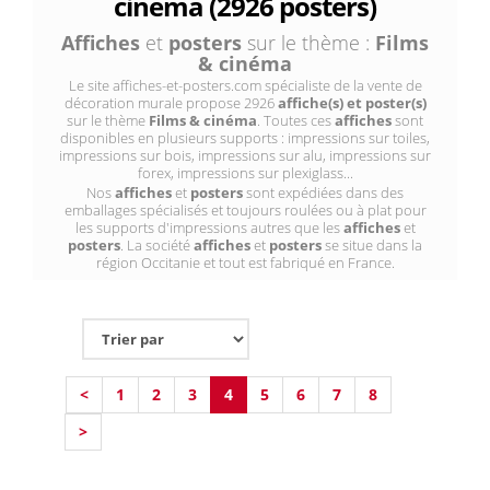
cinéma (2926 posters)
Affiches
et
posters
sur le thème :
Films
& cinéma
Le site affiches-et-posters.com spécialiste de la vente de
décoration murale propose 2926
affiche(s) et poster(s)
sur le thème
Films & cinéma
. Toutes ces
affiches
sont
disponibles en plusieurs supports : impressions sur toiles,
impressions sur bois, impressions sur alu, impressions sur
forex, impressions sur plexiglass...
Nos
affiches
et
posters
sont expédiées dans des
emballages spécialisés et toujours roulées ou à plat pour
les supports d'impressions autres que les
affiches
et
posters
. La société
affiches
et
posters
se situe dans la
région Occitanie et tout est fabriqué en France.
<
1
2
3
4
5
6
7
8
>