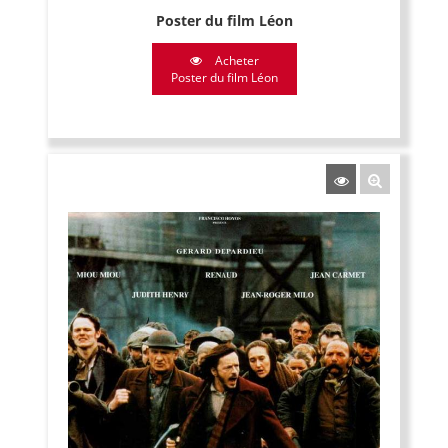
Poster du film Léon
Acheter
Poster du film Léon