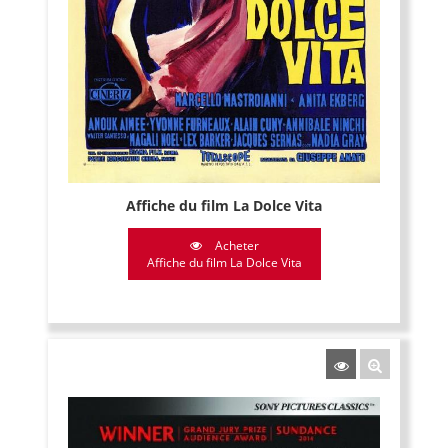
Affiche du film La Dolce Vita
Acheter
Affiche du film La Dolce Vita