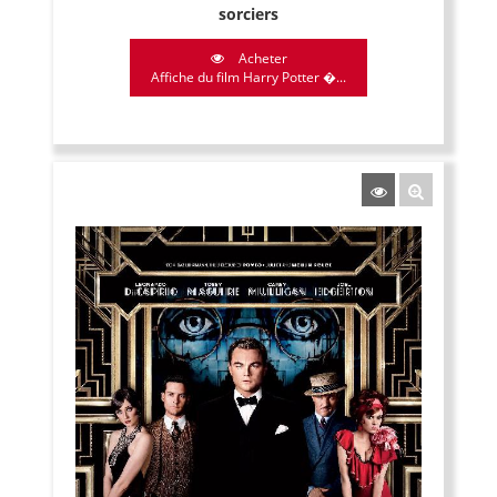
sorciers
Acheter
Affiche du film Harry Potter �...