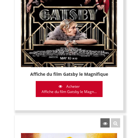
Affiche du film Gatsby le Magnifique
Acheter
Affiche du film Gatsby le Magn...