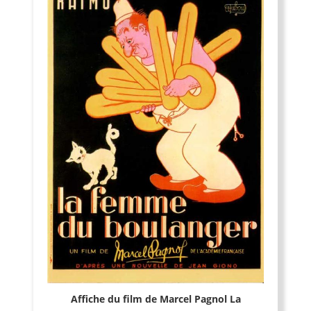
Affiche du film de Marcel Pagnol La