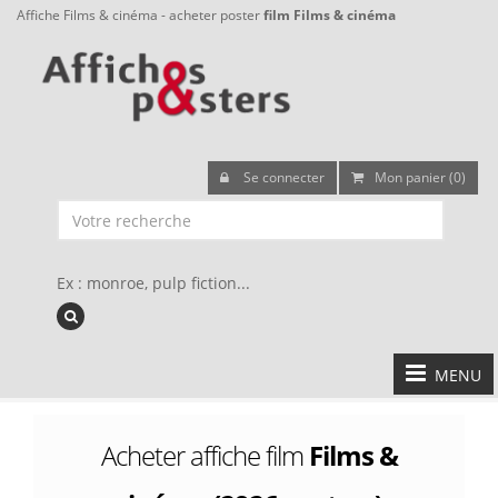
Affiche Films & cinéma - acheter poster
film Films & cinéma
Se connecter
Mon panier (0)
Ex : monroe, pulp fiction...
MENU
Acheter affiche film
Films &