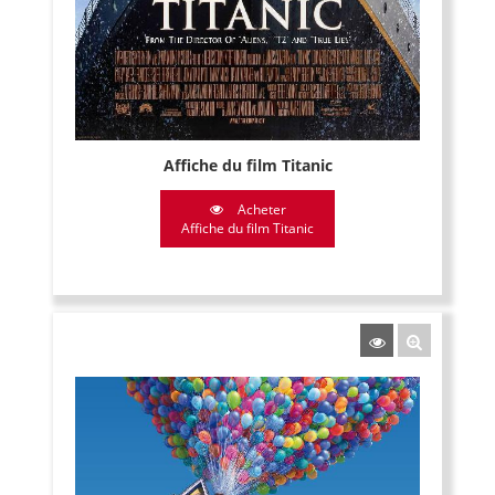
Affiche du film Titanic
Acheter
Affiche du film Titanic