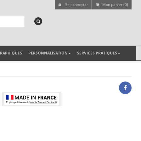
Se connecter
Mon panier (0)
GRAPHIQUES
PERSONNALISATION
SERVICES PRATIQUES