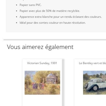
Papier sans PVC.
Papier avec plus de 50% de matière recylclée.
Apparence extra blanche pour un rendu éclatant des couleurs.
Idéal pour des sorties couleur en haute résolution.
Vous aimerez également
Victorian Sunday, 1991
Le Bentley vert et bl