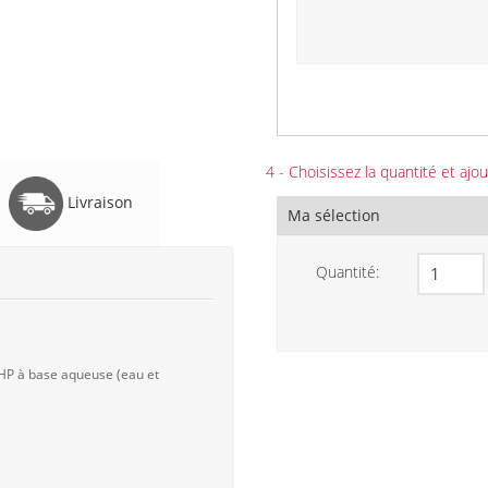
4 - Choisissez la quantité et ajou
Livraison
Ma sélection
Quantité:
 HP à base aqueuse (eau et