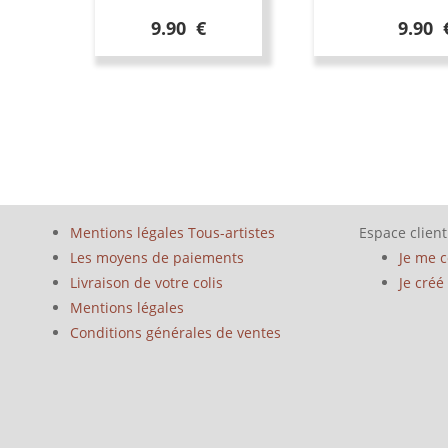
9.90 €
9.90 
Mentions légales Tous-artistes
Espace client
Les moyens de paiements
Je me 
Livraison de votre colis
Je cré
Mentions légales
Conditions générales de ventes