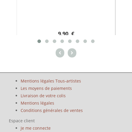
9.90 €
Mentions légales Tous-artistes
Les moyens de paiements
Livraison de votre colis
Mentions légales
Conditions générales de ventes
Espace client
Je me connecte