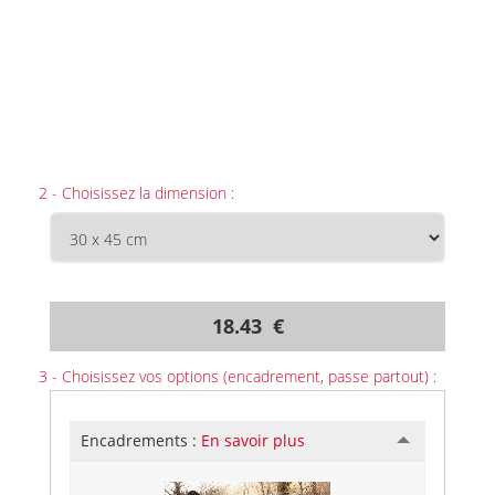
2 - Choisissez la dimension :
18.43 €
3 - Choisissez vos options (encadrement, passe partout) :
Encadrements :
En savoir plus