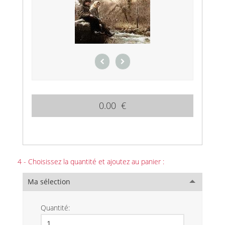
0.00 €
4 - Choisissez la quantité et ajoutez au panier :
Ma sélection
Quantité: