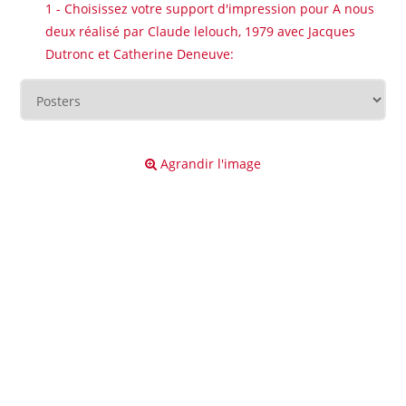
1 - Choisissez votre support d'impression pour A nous
deux réalisé par Claude lelouch, 1979 avec Jacques
Dutronc et Catherine Deneuve:
Agrandir l'image