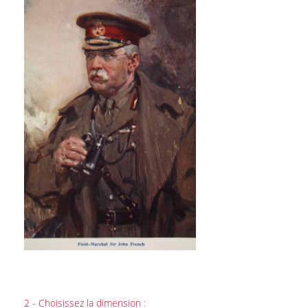
2 - Choisissez la dimension :