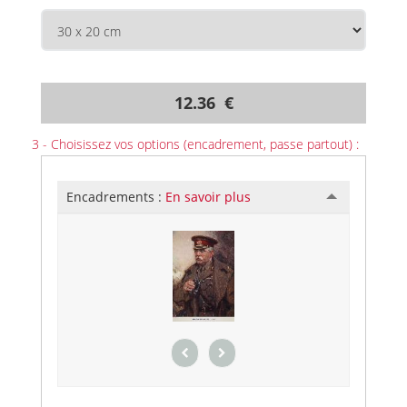
12.36 €
3 - Choisissez vos options (encadrement, passe partout) :
Encadrements :
En savoir plus