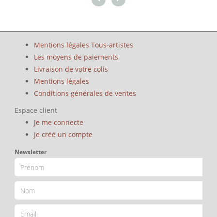
Mentions légales Tous-artistes
Les moyens de paiements
Livraison de votre colis
Mentions légales
Conditions générales de ventes
Espace client
Je me connecte
Je créé un compte
Newsletter