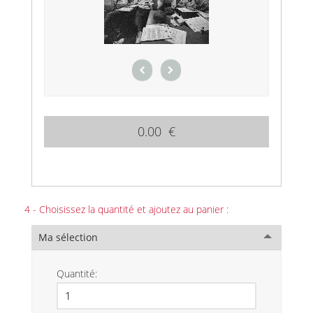
0.00 €
4 - Choisissez la quantité et ajoutez au panier :
Ma sélection
Quantité: