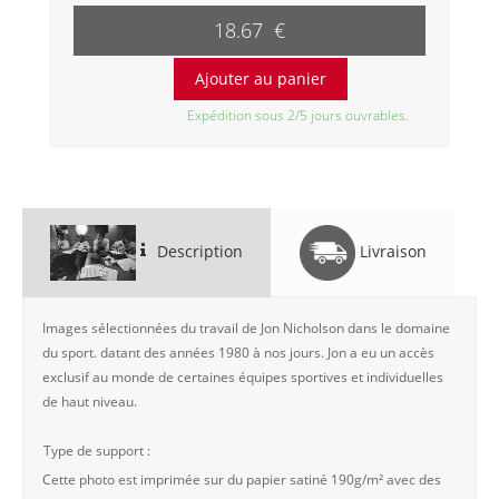
18.67 €
Expédition sous 2/5 jours ouvrables.
Description
Livraison
Images sélectionnées du travail de Jon Nicholson dans le domaine
du sport. datant des années 1980 à nos jours. Jon a eu un accès
exclusif au monde de certaines équipes sportives et individuelles
de haut niveau.
Type de support :
Cette photo est imprimée sur du papier satiné 190g/m² avec des