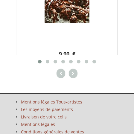
9.90 €
Mentions légales Tous-artistes
Les moyens de paiements
Livraison de votre colis
Mentions légales
Conditions générales de ventes