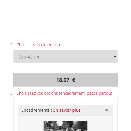
2 - Choisissez la dimension :
18.67 €
3 - Choisissez vos options (encadrement, passe partout) :
Encadrements :
En savoir plus