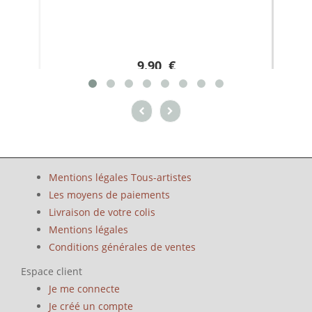
9.90 €
Mentions légales Tous-artistes
Les moyens de paiements
Livraison de votre colis
Mentions légales
Conditions générales de ventes
Espace client
Je me connecte
Je créé un compte