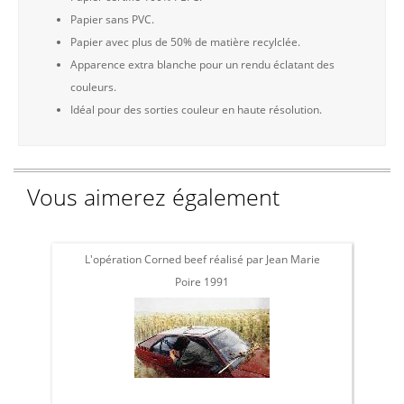
Papier sans PVC.
Papier avec plus de 50% de matière recylclée.
Apparence extra blanche pour un rendu éclatant des
couleurs.
Idéal pour des sorties couleur en haute résolution.
Vous aimerez également
L'opération Corned beef réalisé par Jean Marie
L'
Poire 1991