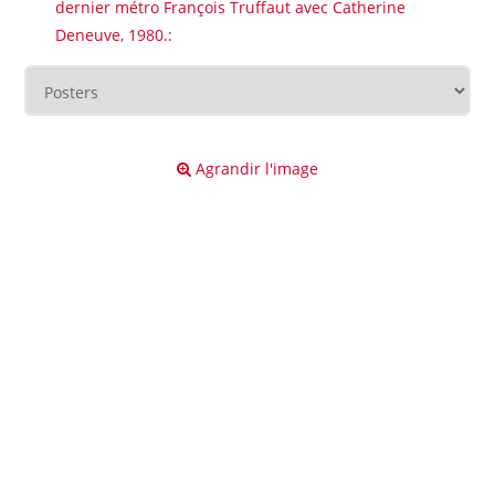
dernier métro François Truffaut avec Catherine
Deneuve, 1980.:
Agrandir l'image