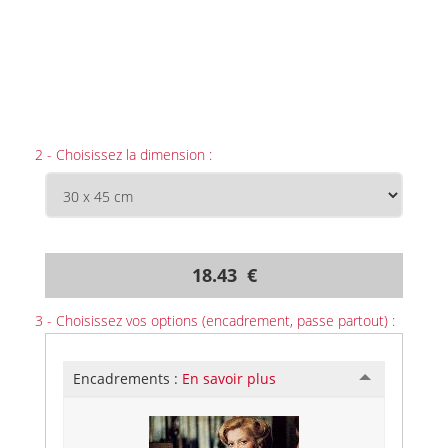
2 - Choisissez la dimension :
18.43 €
3 - Choisissez vos options (encadrement, passe partout) :
Encadrements :
En savoir plus