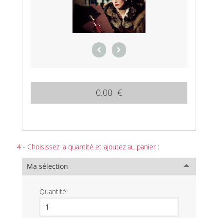
0.00 €
4 - Choisissez la quantité et ajoutez au panier :
Ma sélection
Quantité: