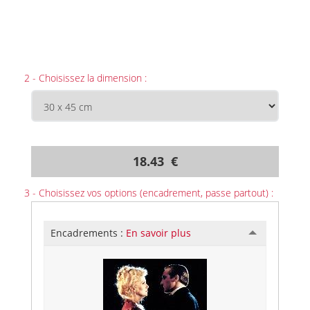
2 - Choisissez la dimension :
18.43 €
3 - Choisissez vos options (encadrement, passe partout) :
Encadrements :
En savoir plus