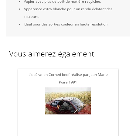
Papier avec plus de 50% de matière recylclée.
Apparence extra blanche pour un rendu éclatant des
couleurs.
Idéal pour des sorties couleur en haute résolution.
Vous aimerez également
L'opération Corned beef réalisé par Jean Marie
L'
Poire 1991