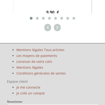
9.90 €
Mentions légales Tous-artistes
Les moyens de paiements
Livraison de votre colis
Mentions légales
Conditions générales de ventes
Espace client
Je me connecte
Je créé un compte
Newsletter