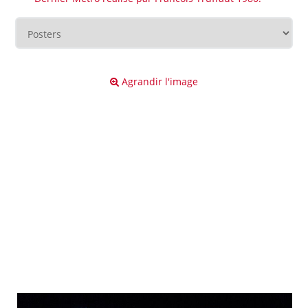
Agrandir l'image