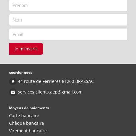
je m'inscris
coordonnees
44 route de Ferrières 81260 BRASSAC
services.clients.aep@gmail.com
Moyens de paiements
Carte bancaire
Chèque bancaire
Virement bancaire