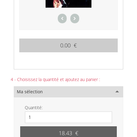
0.00 €
4 - Choisissez la quantité et ajoutez au panier :
Ma sélection
Quantité:
18.43 €