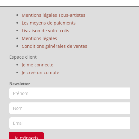
Mentions légales Tous-artistes
Les moyens de paiements
Livraison de votre colis
Mentions légales
Conditions générales de ventes
Espace client
Je me connecte
Je créé un compte
Newsletter
je m'inscris