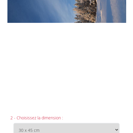
2 - Choisissez la dimension :