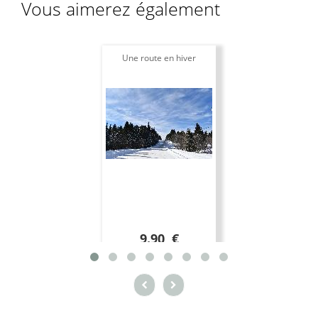
Vous aimerez également
Une route en hiver
9.90 €