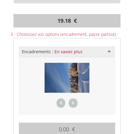
19.18 €
3 - Choisissez vos options (encadrement, passe partout) :
Encadrements :
En savoir plus
0.00 €