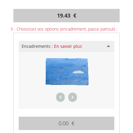
19.43 €
3 - Choisissez vos options (encadrement, passe partout) :
Encadrements :
En savoir plus
0.00 €