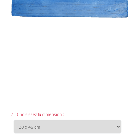
2 - Choisissez la dimension :