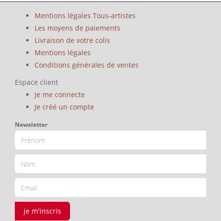
Mentions légales Tous-artistes
Les moyens de paiements
Livraison de votre colis
Mentions légales
Conditions générales de ventes
Espace client
Je me connecte
Je créé un compte
Newsletter
je m'inscris