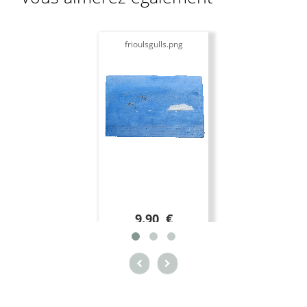
frioulsgulls.png
9.90 €