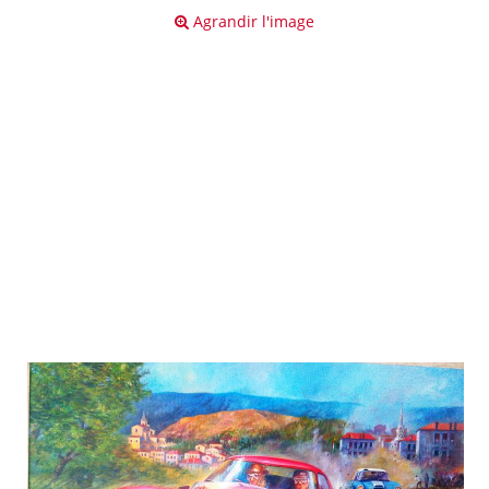
Agrandir l'image