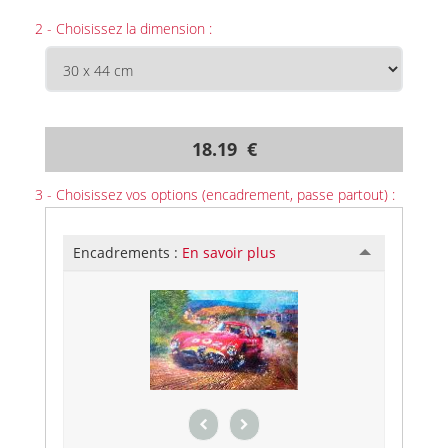
2 - Choisissez la dimension :
18.19 €
3 - Choisissez vos options (encadrement, passe partout) :
Encadrements :
En savoir plus