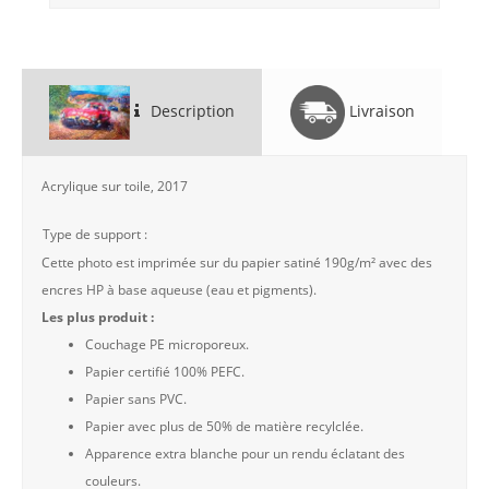
Description
Livraison
Acrylique sur toile, 2017
Type de support :
Cette photo est imprimée sur du papier satiné 190g/m² avec des
encres HP à base aqueuse (eau et pigments).
Les plus produit :
Couchage PE microporeux.
Papier certifié 100% PEFC.
Papier sans PVC.
Papier avec plus de 50% de matière recylclée.
Apparence extra blanche pour un rendu éclatant des
couleurs.