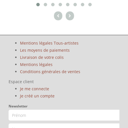
Mentions légales Tous-artistes
Les moyens de paiements
Livraison de votre colis
Mentions légales
Conditions générales de ventes
Espace client
Je me connecte
Je créé un compte
Newsletter