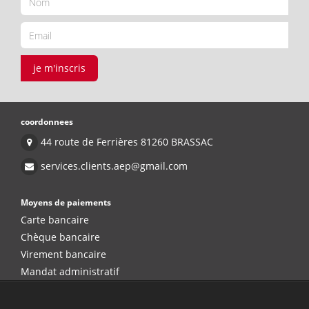
je m'inscris
coordonnees
44 route de Ferrières 81260 BRASSAC
services.clients.aep@gmail.com
Moyens de paiements
Carte bancaire
Chèque bancaire
Virement bancaire
Mandat administratif