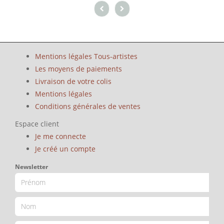
Mentions légales Tous-artistes
Les moyens de paiements
Livraison de votre colis
Mentions légales
Conditions générales de ventes
Espace client
Je me connecte
Je créé un compte
Newsletter