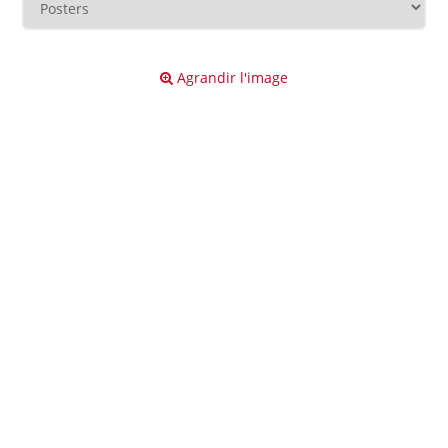
Agrandir l'image