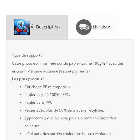
Description
Livraison
Type de support :
Cette photo est imprimée sur du papier satiné 190g/m² avec des
encres HP à base aqueuse (eau et pigments).
Les plus produit :
Couchage PE microporeux.
Papier certifié 100% PEFC.
Papier sans PVC.
Papier avec plus de 50% de matière recylclée.
Apparence extra blanche pour un rendu éclatant des
couleurs.
Idéal pour des sorties couleur en haute résolution.