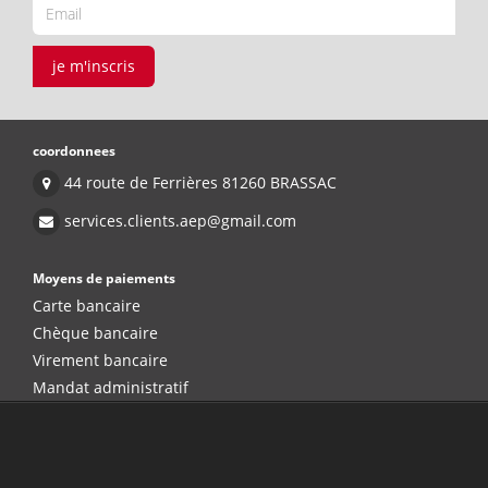
je m'inscris
coordonnees
44 route de Ferrières 81260 BRASSAC
services.clients.aep@gmail.com
Moyens de paiements
Carte bancaire
Chèque bancaire
Virement bancaire
Mandat administratif