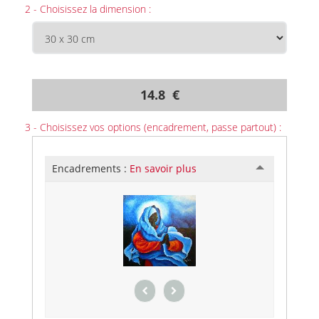
2 - Choisissez la dimension :
14.8 €
3 - Choisissez vos options (encadrement, passe partout) :
Encadrements :
En savoir plus