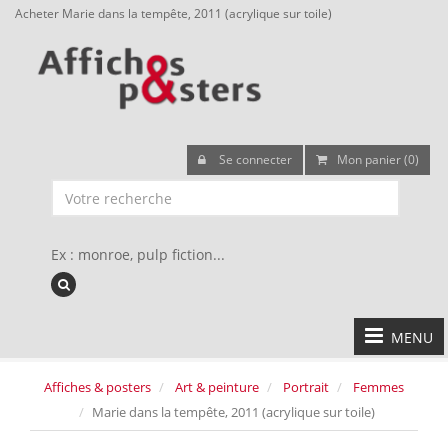
Acheter Marie dans la tempête, 2011 (acrylique sur toile)
Se connecter
Mon panier (0)
Ex : monroe, pulp fiction...
MENU
Affiches & posters
Art & peinture
Portrait
Femmes
Marie dans la tempête, 2011 (acrylique sur toile)