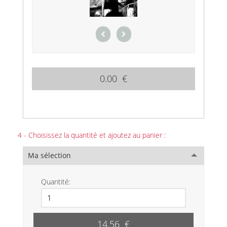
0.00 €
4 - Choisissez la quantité et ajoutez au panier :
Ma sélection
Quantité:
14.56 €