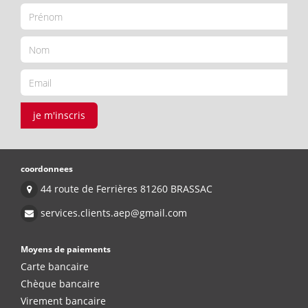
je m'inscris
coordonnees
44 route de Ferrières 81260 BRASSAC
services.clients.aep@gmail.com
Moyens de paiements
Carte bancaire
Chèque bancaire
Virement bancaire