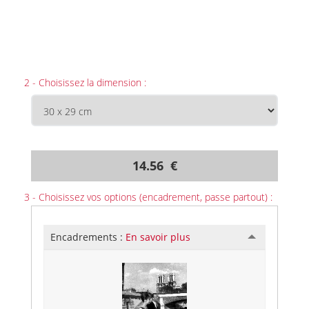
2 - Choisissez la dimension :
14.56 €
3 - Choisissez vos options (encadrement, passe partout) :
Encadrements :
En savoir plus