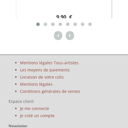
9.90 €
Mentions légales Tous-artistes
Les moyens de paiements
Livraison de votre colis
Mentions légales
Conditions générales de ventes
Espace client
Je me connecte
Je créé un compte
Newsletter