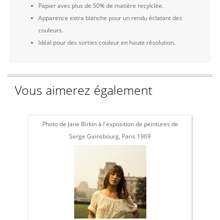
Papier avec plus de 50% de matière recylclée.
Apparence extra blanche pour un rendu éclatant des
couleurs.
Idéal pour des sorties couleur en haute résolution.
Vous aimerez également
Photo de Jane Birkin à l'exposition de peintures de
L
Serge Gainsbourg, Paris 1969