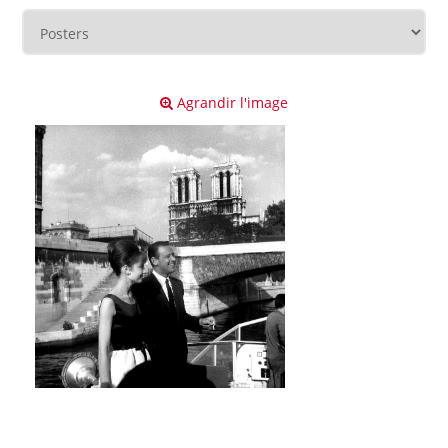
Agrandir l'image