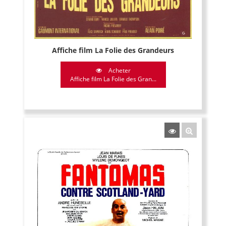
Affiche film La Folie des Grandeurs
Acheter
Affiche film La Folie des Gran...