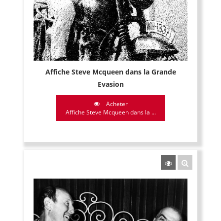
Affiche Steve Mcqueen dans la Grande
Evasion
Acheter
Affiche Steve Mcqueen dans la ...