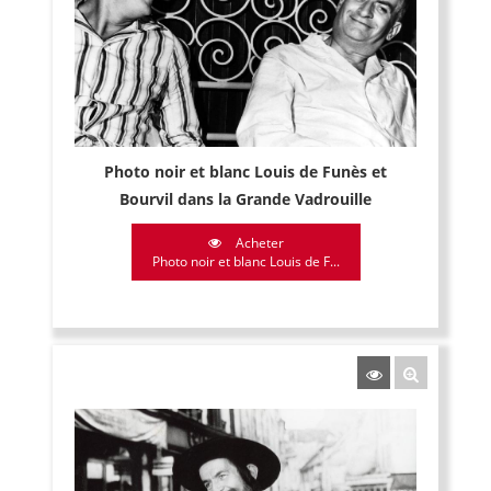
Photo noir et blanc Louis de Funès et
Bourvil dans la Grande Vadrouille
Acheter
Photo noir et blanc Louis de F...