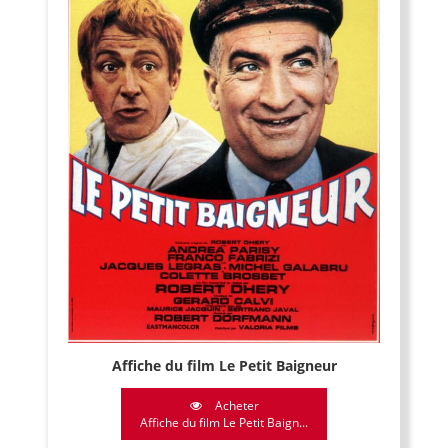
Affiche du film Le Petit Baigneur
Acheter
Affiche du film Le Petit Baign...