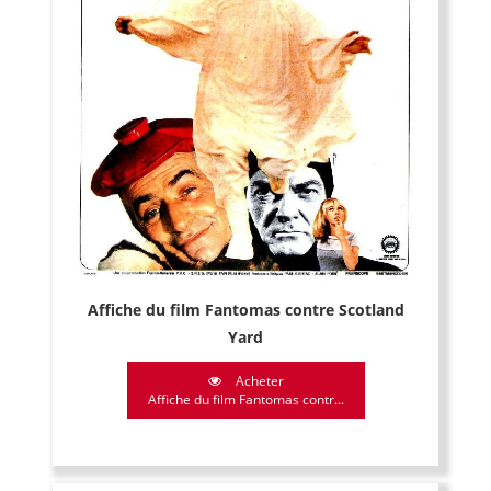
Affiche du film Fantomas contre Scotland
Yard
Acheter
Affiche du film Fantomas contr...