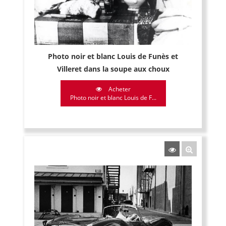
Photo noir et blanc Louis de Funès et
Villeret dans la soupe aux choux
Acheter
Photo noir et blanc Louis de F...