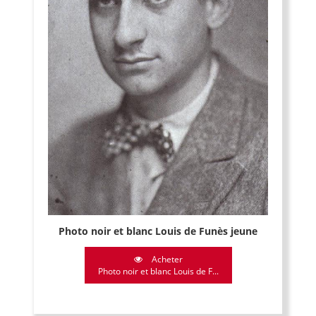
Photo noir et blanc Louis de Funès jeune
Acheter
Photo noir et blanc Louis de F...