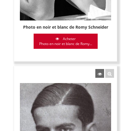
Photo en noir et blanc de Romy Schneider
Acheter
Photo en noir et blanc de Romy...