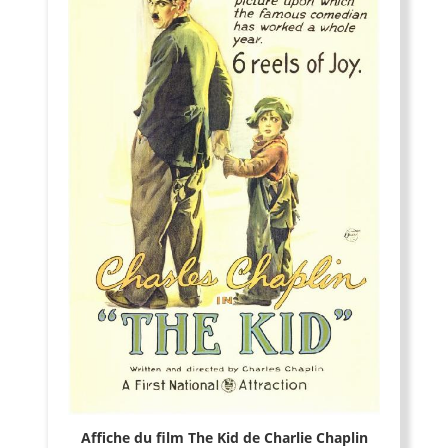
Affiche du film The Kid de Charlie Chaplin